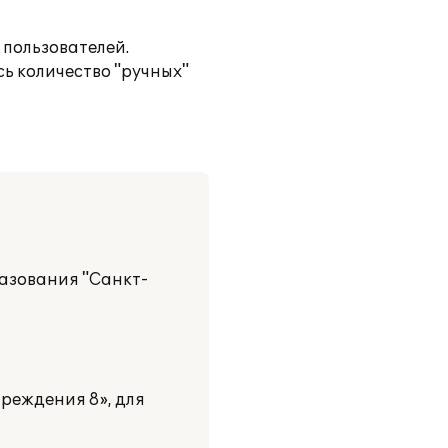
 пользователей.
ь количество "ручных"
азования "Санкт-
реждения 8», для