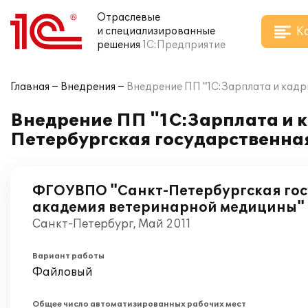
Отраслевые
К
и специализированные
решения
1С:Предприятие
Главная
Внедрения
Внедрение ПП "1С:Зарплата и кад
Внедрение ПП "1С:Зарплата и 
Петербургская государственна
ФГОУВПО "Санкт-Петербургская го
академия ветеринарной медицины"
Санкт-Петербург, Май 2011
Вариант работы
Файловый
Общее число автоматизированных рабочих мест