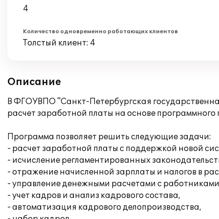
4
Количество одновременно работающих клиентов
Толстый клиент: 4
Описание
В ФГОУВПО "Санкт-Петербургская государственна
расчет заработной платы на основе программного 
Программа позволяет решить следующие задачи:
- расчет заработной платы с поддержкой новой с
- исчисление регламентированных законодательств
- отражение начисленной зарплаты и налогов в ра
- управление денежными расчетами с работниками
- учет кадров и анализ кадрового состава,
- автоматизация кадрового делопроизводства,