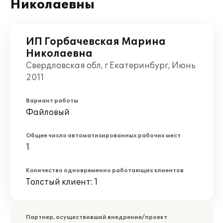
Николаевны
ИП Горбачевская Марина
Николаевна
Свердловская обл, г Екатеринбург, Июнь
2011
Вариант работы
Файловый
Общее число автоматизированных рабочих мест
1
Количество одновременно работающих клиентов
Толстый клиент: 1
Партнер, осуществивший внедрение/проект