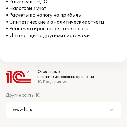
• Расчеты по НДС
• Налоговый учет
• Расчеты по налогу на прибыль
• Синтетические и аналитические отчеты
• Регламентированная отчетность
• Интеграция с другими системами.
Отраслевые
и специализированные решения
1С:Предприятие
Другие сайты 1С