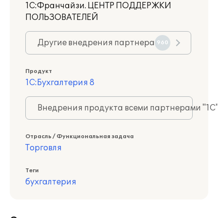
1С:Франчайзи. ЦЕНТР ПОДДЕРЖКИ
ПОЛЬЗОВАТЕЛЕЙ
Другие внедрения партнера
960
Продукт
1С:Бухгалтерия 8
Внедрения продукта всеми партнерами "1С
Отрасль / Функциональная задача
Торговля
Теги
бухгалтерия