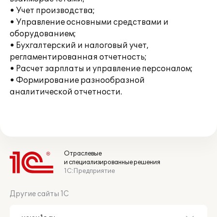
• Учет производства;
• Управление основными средствами и
оборудованием;
• Бухгалтерский и налоговый учет,
регламентированная отчетность;
• Расчет зарплаты и управление персоналом;
• Формирование разнообразной
аналитической отчетности.
Отраслевые
и специализированные решения
1С:Предприятие
Другие сайты 1С