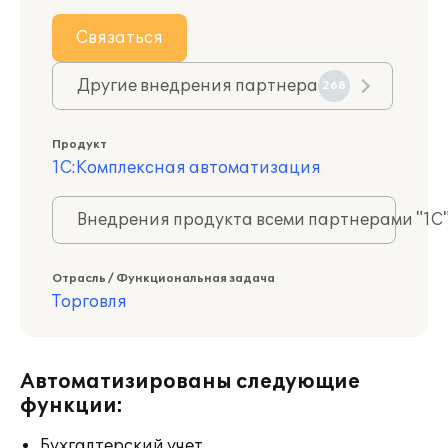
Связаться
Другие внедрения партнера
268
Продукт
1С:Комплексная автоматизация
Внедрения продукта всеми партнерами "1С
Отрасль / Функциональная задача
Торговля
Автоматизированы следующие
функции:
Бухгалтерский учет