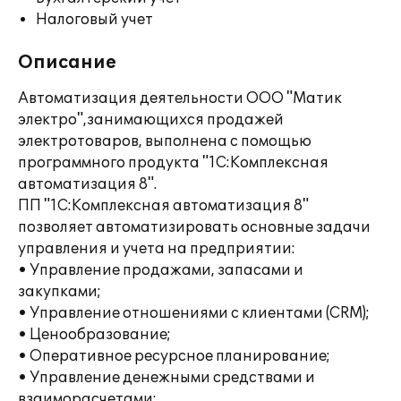
Налоговый учет
Описание
Автоматизация деятельности ООО "Матик
электро",занимающихся продажей
электротоваров, выполнена с помощью
программного продукта "1С:Комплексная
автоматизация 8".
ПП "1С:Комплексная автоматизация 8"
позволяет автоматизировать основные задачи
управления и учета на предприятии:
• Управление продажами, запасами и
закупками;
• Управление отношениями с клиентами (CRM);
• Ценообразование;
• Оперативное ресурсное планирование;
• Управление денежными средствами и
взаиморасчетами;