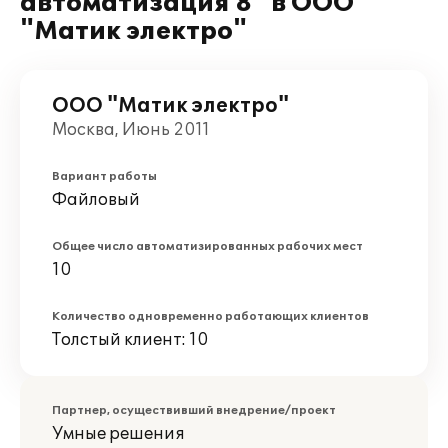
автоматизация 8" в ООО
"Матик электро"
ООО "Матик электро"
Москва, Июнь 2011
Вариант работы
Файловый
Общее число автоматизированных рабочих мест
10
Количество одновременно работающих клиентов
Толстый клиент: 10
Партнер, осуществивший внедрение/проект
Умные решения