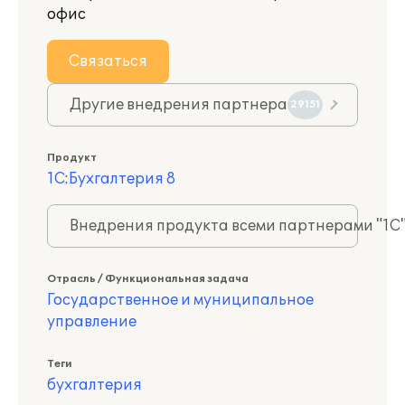
офис
Связаться
Другие внедрения партнера
29151
Продукт
1С:Бухгалтерия 8
Внедрения продукта всеми партнерами "1С
Отрасль / Функциональная задача
Государственное и муниципальное
управление
Теги
бухгалтерия