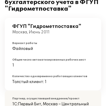
бухгалтерского учета в ФГУП
"Гидрометпоставка"
ФГУП "Гидрометпоставка"
Москва, Июнь 2011
Вариант работы
Файловый
Общее число автоматизированных рабочих мест
1
Количество одновременно работающих клиентов
Толстый клиент: 1
Партнер, осуществивший внедрение/проект
1С:Первый Бит, Москва – Центральный