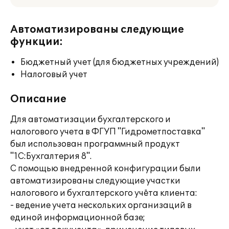
Автоматизированы следующие
функции:
Бюджетный учет (для бюджетных учреждений)
Налоговый учет
Описание
Для автоматизации бухгалтерского и
налогового учета в ФГУП "Гидрометпоставка"
был использован программный продукт
"1С:Бухгалтерия 8".
С помощью внедренной конфигурации были
автоматизированы следующие участки
налогового и бухгалтерского учёта клиента:
- ведение учета нескольких организаций в
единой информационной базе;