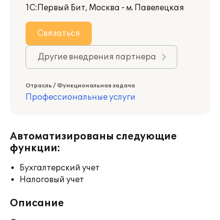
1С:Первый Бит, Москва - м. Павелецкая
Связаться
Другие внедрения партнера
Отрасль / Функциональная задача
Профессиональные услуги
Автоматизированы следующие
функции:
Бухгалтерский учет
Налоговый учет
Описание