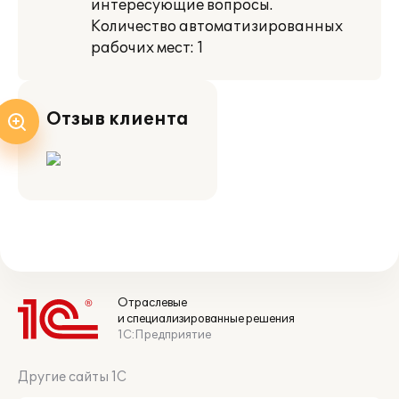
интересующие вопросы.
Количество автоматизированных
рабочих мест: 1
Отзыв клиента
Отраслевые
и специализированные решения
1С:Предприятие
Другие сайты 1С