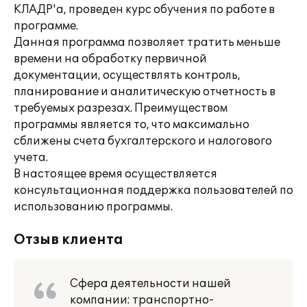
КЛАДР'a, проведен курс обучения по работе в
программе.
Данная программа позволяет тратить меньше
времени на обработку первичной
документации, осуществлять контроль,
планирование и аналитическую отчетность в
требуемых разрезах. Преимуществом
программы является то, что максимально
сближены счета бухгалтерского и налогового
учета.
В настоящее время осуществляется
консультационная поддержка пользователей по
использованию программы.
Отзыв клиента
Сфера деятельности нашей
компании: транспортно-