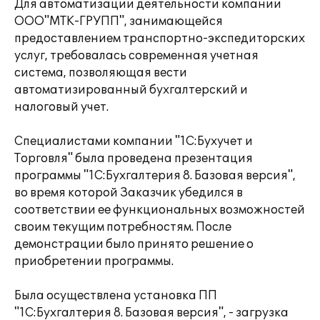
Для автоматизации деятельности компании
ООО"МТК-ГРУПП", занимающейся
предоставлением транспортно-экспедиторских
услуг, требовалась современная учетная
система, позволяющая вести
автоматизированный бухгалтерский и
налоговый учет.
Специалистами компании "1С:Бухучет и
Торговля" была проведена презентация
программы "1С:Бухгалтерия 8. Базовая версия",
во время которой Заказчик убедился в
соответствии ее функциональных возможностей
своим текущим потребностям. После
демонстрации было принято решение о
приобретении программы.
Была осуществлена установка ПП
"1С:Бухгалтерия 8. Базовая версия", - загрузка