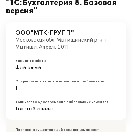
"1С:Бухгалтерия 8. Базовая
версия"
ООО"МТК-ГРУПП"
Московская обл, Мытищинский р-н, г
Мытищи, Апрель 2011
Вариант работы
Файловый
Общее число автоматизированных рабочих мест
1
Количество одновременно работающих клиентов
Толстый клиент: 1
Партнер, осуществивший внедрение/проект