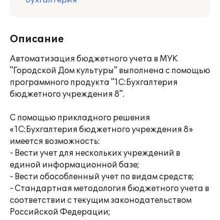
бухгалтерия
Описание
Автоматизация бюджетного учета в МУК
"Городской Дом культуры" выполнена с помощью
программного продукта "1С:Бухгалтерия
бюджетного учреждения 8".
С помощью прикладного решения
«1С:Бухгалтерия бюджетного учреждения 8»
имеется возможность:
- Вести учет для нескольких учреждений в
единой информационной базе;
- Вести обособленный учет по видам средств;
- Стандартная методология бюджетного учета в
соответствии с текущим законодательством
Российской Федерации;