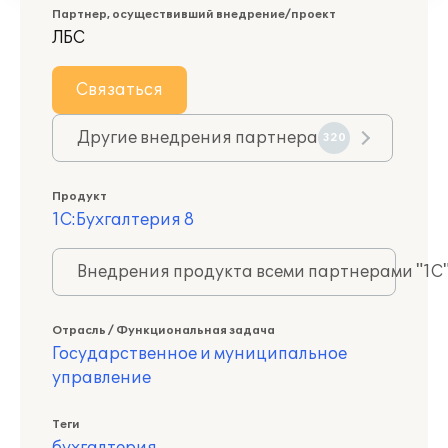
Партнер, осуществивший внедрение/проект
ЛБС
Связаться
Другие внедрения партнера
320
Продукт
1С:Бухгалтерия 8
Внедрения продукта всеми партнерами "1С
Отрасль / Функциональная задача
Государственное и муниципальное
управление
Теги