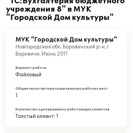
"1С:Бухгалтерия бюджетного
учреждения 8" в МУК
"Городской Дом культуры"
МУК "Городской Дом культуры"
Новгородская обл, Боровичский р-н, г
Боровичи, Июнь 2011
Вариант работы
Файловый
Общее число автоматизированных рабочих мест
1
Количество одновременно работающих клиентов
Толстый клиент: 1