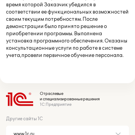
время которой Заказчик убедился в
соответствии ее функциональных возможностей
своим текущим потребностям. После
демонстрации было принято решение о
приобретении программы. Выполнена
установка программного обеспечения. Оказаны
консультационные услуги по работе в системе
учета,провели первичное обучение персонала.
Отраслевые
и специализированные решения
1С:Предприятие
Другие сайты 1С