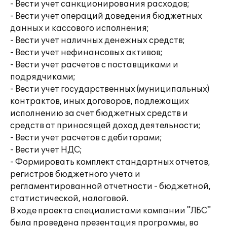
- Вести учет санкционирования расходов;
- Вести учет операций доведения бюджетных
данных и кассового исполнения;
- Вести учет наличных денежных средств;
- Вести учет нефинансовых активов;
- Вести учет расчетов с поставщиками и
подрядчиками;
- Вести учет государственных (муниципальных)
контрактов, иных договоров, подлежащих
исполнению за счет бюджетных средств и
средств от приносящей доход деятельности;
- Вести учет расчетов с дебиторами;
- Вести учет НДС;
- Формировать комплект стандартных отчетов,
регистров бюджетного учета и
регламентированной отчетности - бюджетной,
статистической, налоговой.
В ходе проекта специалистами компании "ЛБС"
была проведена презентация программы, во