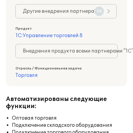
Другие внедрения партнера
24
Продукт
1С:Управление торговлей 8
Внедрения продукта всеми партнерами "1С
Отрасль / Функциональная задача
Торговля
Автоматизированы следующие
функции:
Оптовая торговля
Подключение складского оборудования
Подключение торгового оборудования