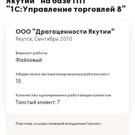
Якутии" на базе ПП
"1С:Управление торговлей 8"
ООО "Драгоценности Якутии"
Якутск, Сентябрь 2010
Вариант работы
Файловый
Общее число автоматизированных рабочих мест
15
Количество одновременно работающих клиентов
Толстый клиент: 7
Партнер, осуществивший внедрение/проект