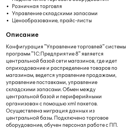
Розничная торговля
Управление складскими запасами
Ценообразование, прайс-листы
Описание
Конфигурация "Управление торговлей" системы
программ "1С:Предприятие 8" является
центральной базой сети магазинов, где идет
оприходование и распределение товаров по
магазинам, ведется управление продажами,
управление поставками, управление
складскими запасами. Обмен между
центральной базой и периферийными
организован с помощью xml пакетов.
Осуществлена миграция данных из
центральной базы. Подключено торговое
оборудование, обучен персонал работе с ПП.