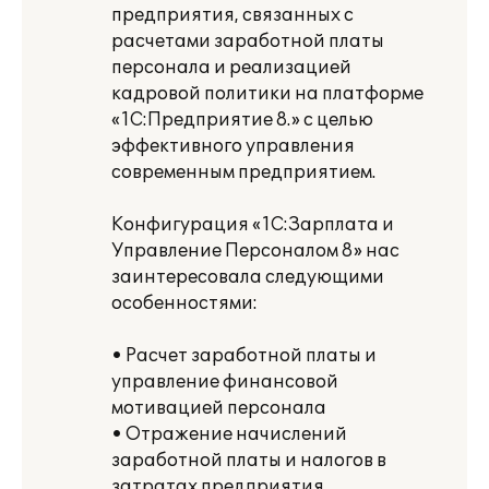
предприятия, связанных с
расчетами заработной платы
персонала и реализацией
кадровой политики на платформе
«1С:Предприятие 8.» с целью
эффективного управления
современным предприятием.
Конфигурация «1С:Зарплата и
Управление Персоналом 8» нас
заинтересовала следующими
особенностями:
• Расчет заработной платы и
управление финансовой
мотивацией персонала
• Отражение начислений
заработной платы и налогов в
затратах предприятия