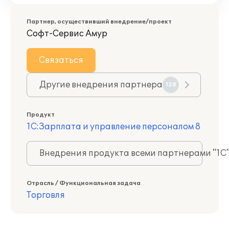
Партнер, осуществивший внедрение/проект
Софт-Сервис Амур
Связаться
Другие внедрения партнера
128
Продукт
1С:Зарплата и управление персоналом 8
Внедрения продукта всеми партнерами "1С
Отрасль / Функциональная задача
Торговля