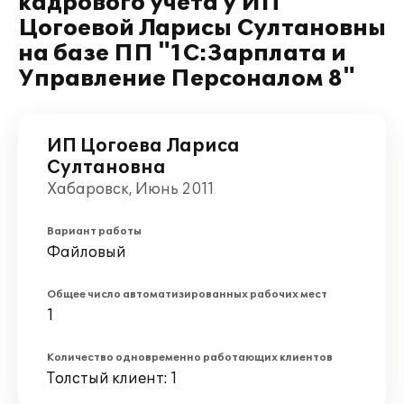
кадрового учета у ИП
Цогоевой Ларисы Султановны
на базе ПП "1С:Зарплата и
Управление Персоналом 8"
ИП Цогоева Лариса
Султановна
Хабаровск, Июнь 2011
Вариант работы
Файловый
Общее число автоматизированных рабочих мест
1
Количество одновременно работающих клиентов
Толстый клиент: 1