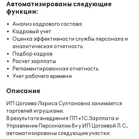
Автоматизированы следующие
функции:
Анализ кадрового состава
Кадровый учет
Оценка эффективности службы персонала и
аналитическая отчетность
Подбор кадров
Расчет зарплаты
Регламентированная отчетность
Учет рабочего времени
Описание
ИП Цогоева Лариса Султановна занимается
торговлей игрушками.
В результате внедрения ПП «1С:Зарплата и
Управление Персоналом 8» у ИП Цогоевой Л. С.,
автоматизированы следующие участки: