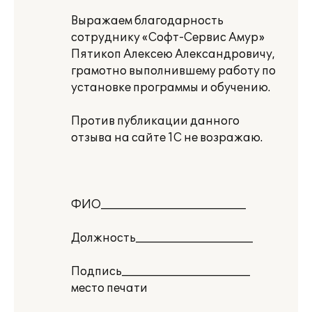
Выражаем благодарность
сотруднику «Софт-Сервис Амур»
Пятикоп Алексею Александровичу,
грамотно выполнившему работу по
установке программы и обучению.
Против публикации данного
отзыва на сайте 1С не возражаю.
ФИО__________________________
Должность_____________________
Подпись_______________________
место печати