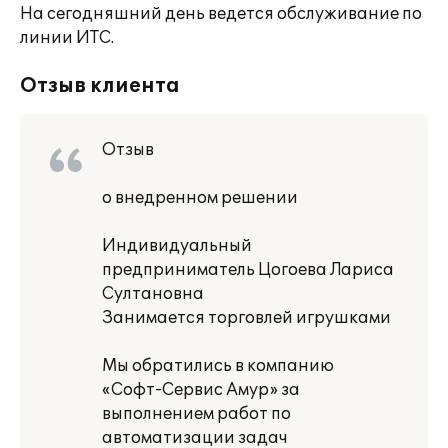
На сегодняшний день ведется обслуживание по
линии ИТС.
Отзыв клиента
Отзыв
о внедренном решении
Индивидуальный
предприниматель Цогоева Лариса
Султановна
Занимается торговлей игрушками
Мы обратились в компанию
«Софт-Сервис Амур» за
выполнением работ по
автоматизации задач