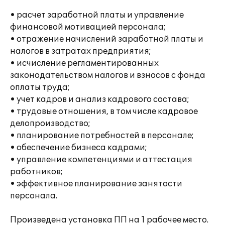
• расчет заработной платы и управление
финансовой мотивацией персонала;
• отражение начислений заработной платы и
налогов в затратах предприятия;
• исчисление регламентированных
законодательством налогов и взносов с фонда
оплаты труда;
• учет кадров и анализ кадрового состава;
• трудовые отношения, в том числе кадровое
делопроизводство;
• планирование потребностей в персонале;
• обеспечение бизнеса кадрами;
• управление компетенциями и аттестация
работников;
• эффективное планирование занятости
персонала.
Произведена установка ПП на 1 рабочее место.