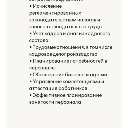
• Исчисление
регламентированных
законодательством налогов и
взносов с фонда оплаты труда
• Учет кадров и анализ кадрового
состава
• Трудовые отношения, в том числе
кадровое делопроизводство
• Планирование потребностей в
персонале
• Обеспечение бизнеса кадрами
• Управление компетенциями и
аттестация работников
• Эффективное планирование
занятости персонала