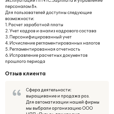
эксплуатации ПП «1С:Зарплата и управление
персоналом 8».
Для пользователей доступны следующие
возможности:
1. Расчет заработной платы
2. Учет кадров и анализ кадрового состава
3. Персонифицированный учет
4. Исчисление регламентированных налогов
5. Регламентированная отчетность
6. Исправление расчетных документов
прошлого периода
Отзыв клиента
Сфера деятельности:
выращивание и продажа роз.
Для автоматизации нашей фирмы
мы выбрали организацию ООО