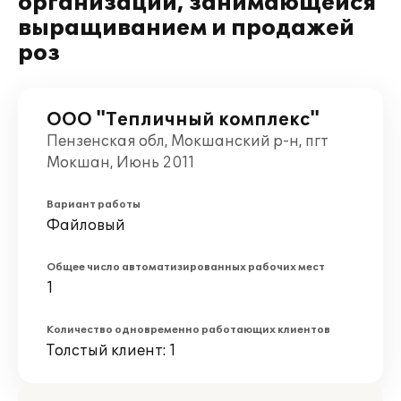
организации, занимающейся
выращиванием и продажей
роз
ООО "Тепличный комплекс"
Пензенская обл, Мокшанский р-н, пгт
Мокшан, Июнь 2011
Вариант работы
Файловый
Общее число автоматизированных рабочих мест
1
Количество одновременно работающих клиентов
Толстый клиент: 1