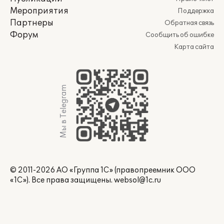
Мероприятия
Поддержка
Партнеры
Обратная связь
Форум
Сообщить об ошибке
Карта сайта
Мы в Telegram
© 2011-2026 АО «Группа 1С» (правопреемник ООО
«1С»). Все права защищены.
websol@1c.ru