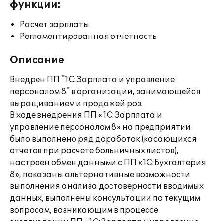
функции:
Расчет зарплаты
Регламентированная отчетность
Описание
Внедрен ПП "1С:Зарплата и управление
персоналом 8" в организации, занимающейся
выращиванием и продажей роз.
В ходе внедрения ПП «1С:Зарплата и
управление персоналом 8» на предприятии
было выполнено ряд доработок (касающихся
отчетов при расчете больничных листов),
настроен обмен данными с ПП «1С:Бухгалтерия
8», показаны альтернативные возможности
выполнения анализа достоверности вводимых
данных, выполнены консультации по текущим
вопросам, возникающим в процессе