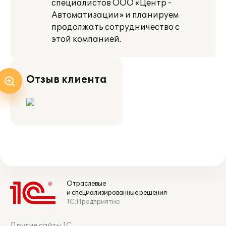
специалистов ООО «Центр -
Автоматизации» и планируем
продолжать сотрудничество с
этой компанией.
Отзыв клиента
Отраслевые
и специализированные решения
1С:Предприятие
Другие сайты 1С