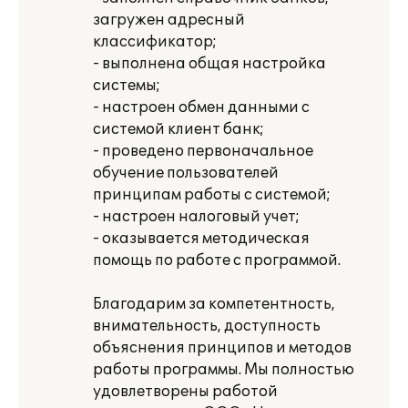
загружен адресный
классификатор;
- выполнена общая настройка
системы;
- настроен обмен данными с
системой клиент банк;
- проведено первоначальное
обучение пользователей
принципам работы с системой;
- настроен налоговый учет;
- оказывается методическая
помощь по работе с программой.
Благодарим за компетентность,
внимательность, доступность
объяснения принципов и методов
работы программы. Мы полностью
удовлетворены работой