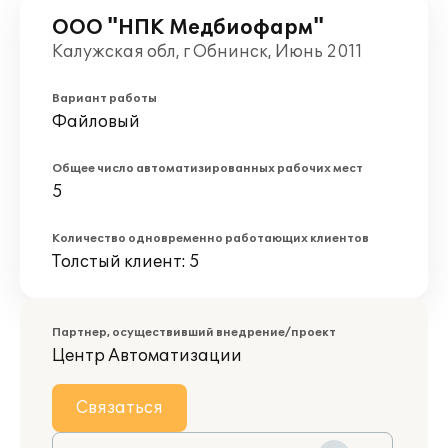
ООО "НПК Медбиофарм"
Калужская обл, г Обнинск, Июнь 2011
Вариант работы
Файловый
Общее число автоматизированных рабочих мест
5
Количество одновременно работающих клиентов
Толстый клиент: 5
Партнер, осуществивший внедрение/проект
Центр Автоматизации
Связаться