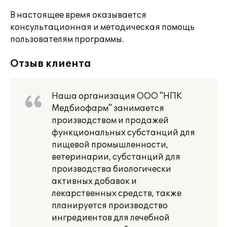
В настоящее время оказывается
консультационная и методическая помощь
пользователям программы.
Отзыв клиента
Наша организация ООО "НПК
Медбиофарм" занимается
производством и продажей
функциональных субстанций для
пищевой промышленности,
ветеринарии, субстанций для
производства биологически
активных добавок и
лекарственных средств, также
планируется производство
ингредиентов для лечебной