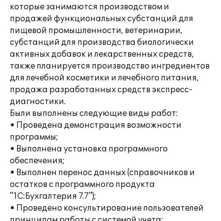
которые занимаются производством и
продажей функциональных субстанций для
пищевой промышленности, ветеринарии,
субстанций для производства биологически
активных добавок и лекарственных средств,
также планируется производство ингредиентов
для лечебной косметики и лечебного питания,
продажа разработанных средств экспресс-
диагностики.
Были выполнены следующие виды работ:
• Проведена демонстрация возможности
программы;
• Выполнена установка программного
обеспечения;
• Выполнен перенос данных (справочников и
остатков с программного продукта
"1С:Бухгалтерия 7.7");
• Проведено консультирование пользователей
принципам работы с системой учета;