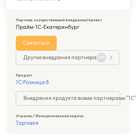
Партнер, осуществивший внедрение/проект
Прайм-1С-Екатеринбург
Связаться
Другие внедрения партнера
158
Продукт
1С:Розница 8
Внедрения продукта всеми партнерами "1С
Отрасль / Функциональная задача
Торговля