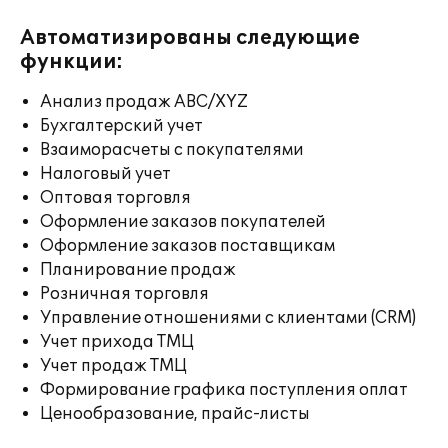
Автоматизированы следующие
функции:
Анализ продаж ABC/XYZ
Бухгалтерский учет
Взаиморасчеты с покупателями
Налоговый учет
Оптовая торговля
Оформление заказов покупателей
Оформление заказов поставщикам
Планирование продаж
Розничная торговля
Управление отношениями с клиентами (CRM)
Учет прихода ТМЦ
Учет продаж ТМЦ
Формирование графика поступления оплат
Ценообразование, прайс-листы