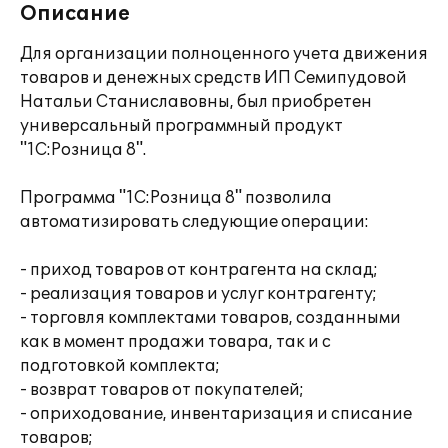
Описание
Для организации полноценного учета движения
товаров и денежных средств ИП Семипудовой
Натальи Станиславовны, был приобретен
универсальный программный продукт
"1С:Розница 8".
Программа "1С:Розница 8" позволила
автоматизировать следующие операции:
- приход товаров от контрагента на склад;
- реализация товаров и услуг контрагенту;
- торговля комплектами товаров, созданными
как в момент продажи товара, так и с
подготовкой комплекта;
- возврат товаров от покупателей;
- оприходование, инвентаризация и списание
товаров;