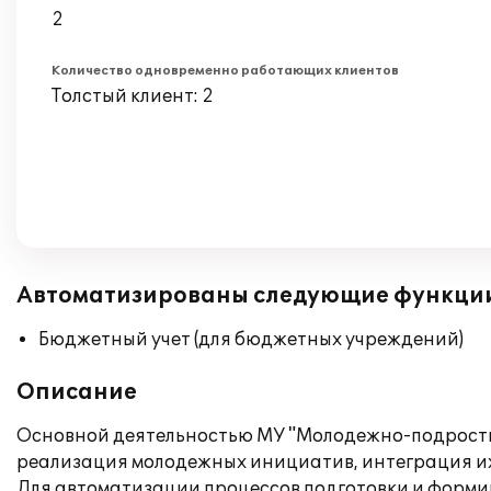
2
Количество одновременно работающих клиентов
Толстый клиент: 2
Автоматизированы следующие функци
Бюджетный учет (для бюджетных учреждений)
Описание
Основной деятельностью МУ "Молодежно-подростко
реализация молодежных инициатив, интеграция их
Для автоматизации процессов подготовки и форми