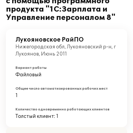
с помощью программного
продукта "1С:Зарплата и
Управление персоналом 8"
Лукояновское РайПО
Нижегородская обл, Лукояновский р-н, г
Лукоянов, Июнь 2011
Вариант работы
Файловый
Общее число автоматизированных рабочих мест
1
Количество одновременно работающих клиентов
Толстый клиент: 1