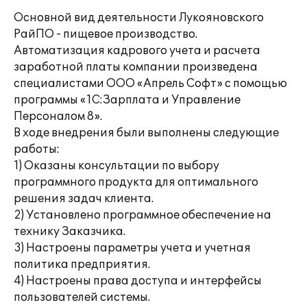
Основной вид деятельности Лукояновского
РайПО - пищевое производство.
Автоматизация кадрового учета и расчета
заработной платы компании произведена
специалистами ООО «Апрель Софт» с помощью
программы «1С:Зарплата и Управление
Персоналом 8».
В ходе внедрения были выполнены следующие
работы:
1) Оказаны консультации по выбору
программного продукта для оптимального
решения задач клиента.
2) Установлено программное обеспечение на
технику Заказчика.
3) Настроены параметры учета и учетная
политика предприятия.
4) Настроены права доступа и интерфейсы
пользователей системы.