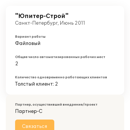
"Юпитер-Строй"
Санкт-Петербург, Июнь 2011
Вариант работы
Файловый
Общее число автоматизированных рабочих мест
2
Количество одновременно работающих клиентов
Толстый клиент: 2
Партнер, осуществивший внедрение/проект
Партнер-С
Связаться