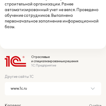
строительной организации. Ранее
автоматизированный учет не велся. Проведено
обучение сотрудников. Выполнено
первоначальное заполнение информационной
базы.
Отраслевые
и специализированные решения
1С:Предприятие
Другие сайты 1С
Каталог
О сайте