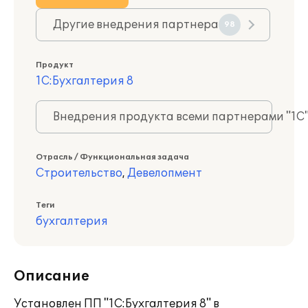
Другие внедрения партнера
98
Продукт
1С:Бухгалтерия 8
Внедрения продукта всеми партнерами "1С
Отрасль / Функциональная задача
Строительство
,
Девелопмент
Теги
бухгалтерия
Описание
Установлен ПП "1С:Бухгалтерия 8" в