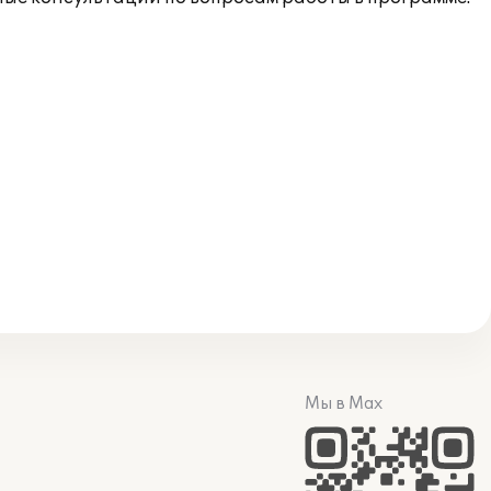
Мы в Max