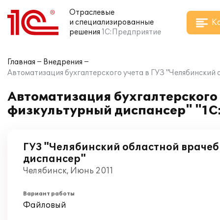
Отраслевые
К
и специализированные
решения
1С:Предприятие
Главная
Внедрения
Автоматизация бухгалтерского учета в ГУЗ "Челябинский
Автоматизация бухгалтерского 
физкультурный диспансер" "1С
ГУЗ "Челябинский областной враче
диспансер"
Челябинск, Июнь 2011
Вариант работы
Файловый