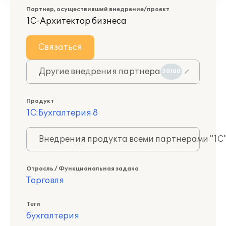
Партнер, осуществивший внедрение/проект
1С-Архитектор бизнеса
Связаться
Другие внедрения партнера
20100
Продукт
1С:Бухгалтерия 8
Внедрения продукта всеми партнерами "1С
Отрасль / Функциональная задача
Торговля
Теги
бухгалтерия