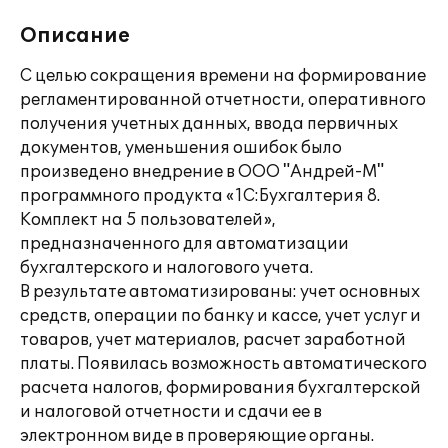
Описание
С целью сокращения времени на формирование
регламентированной отчетности, оперативного
получения учетных данных, ввода первичных
документов, уменьшения ошибок было
произведено внедрение в ООО "Андрей-М"
программного продукта «1С:Бухгалтерия 8.
Комплект на 5 пользователей»,
предназначенного для автоматизации
бухгалтерского и налогового учета.
В результате автоматизированы: учет основных
средств, операции по банку и кассе, учет услуг и
товаров, учет материалов, расчет заработной
платы. Появилась возможность автоматического
расчета налогов, формирования бухгалтерской
и налоговой отчетности и сдачи ее в
электронном виде в проверяющие органы.