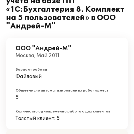
учета на базе ПП
«1С:Бухгалтерия 8. Комплект
на 5 пользователей» в ООО
"Андрей-М"
ООО "Андрей-М"
Москва, Май 2011
Вариант работы
Файловый
Общее число автоматизированных рабочих мест
5
Количество одновременно работающих клиентов
Толстый клиент: 5