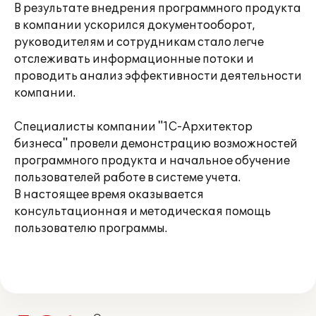
В результате внедрения программного продукта
в компании ускорился документооборот,
руководителям и сотрудникам стало легче
отслеживать информационные потоки и
проводить анализ эффективности деятельности
компании.
Специалисты компании "1С-Архитектор
бизнеса" провели демонстрацию возможностей
программного продукта и начальное обучение
пользователей работе в системе учета.
В настоящее время оказывается
консультационная и методическая помощь
пользователю программы.