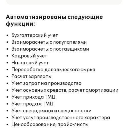
Автоматизированы следующие
функции:
Бухгалтерский учет
Взаиморасчеты с покупателями
Взаиморасчеты с поставщиками
Кадровый учет
Налоговый учет
Переработка давальческого сырья
Расчет зарплаты
Учет затрат на производство
Учет основных средств, расчет амортизации
Учет прихода ТМЦ
Учет продаж ТМЦ
Учет спецодежды и спецоснастки
Учет услуг производственного характера
Ценообразование, прайс-листы