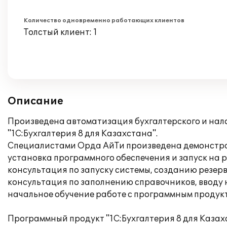
Количество одновременно работающих клиентов
Толстый клиент: 1
Описание
Произведена автоматизация бухгалтерского и нало
"1С:Бухгалтерия 8 для Казахстана".
Специалистами Орда АйТи произведена демонстра
установка программного обеспечения и запуск на 
консультация по запуску системы, созданию резер
консультация по заполнению справочников, вводу 
начальное обучение работе с программным продук
Программный продукт "1С:Бухгалтерия 8 для Казах