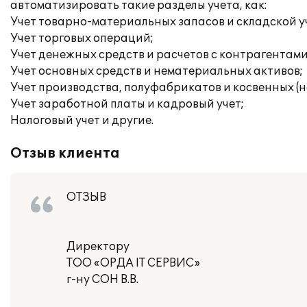
автоматизировать такие разделы учета, как:
Учет товарно-материальных запасов и складской у
Учет торговых операций;
Учет денежных средств и расчетов с контрагентами
Учет основных средств и нематериальных активов;
Учет производства, полуфабрикатов и косвенных (
Учет заработной платы и кадровый учет;
Налоговый учет и другие.
Отзыв клиента
ОТЗЫВ
Директору
ТОО «ОРДА IT СЕРВИС»
г-ну СОН В.В.