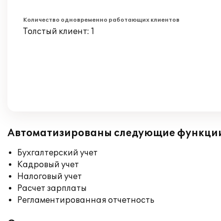
Количество одновременно работающих клиентов
Толстый клиент: 1
Автоматизированы следующие функци
Бухгалтерский учет
Кадровый учет
Налоговый учет
Расчет зарплаты
Регламентированная отчетность