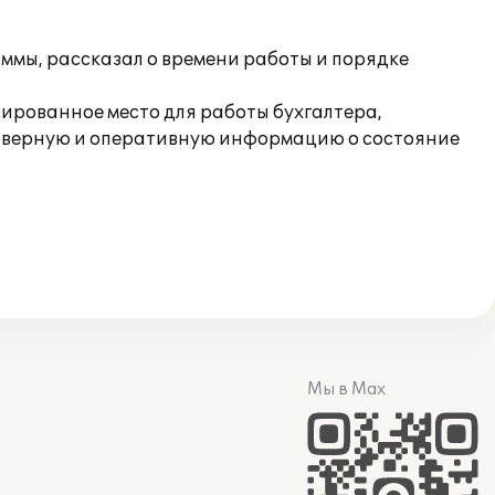
мы, рассказал о времени работы и порядке
ированное место для работы бухгалтера,
стоверную и оперативную информацию о состояние
Мы в Max