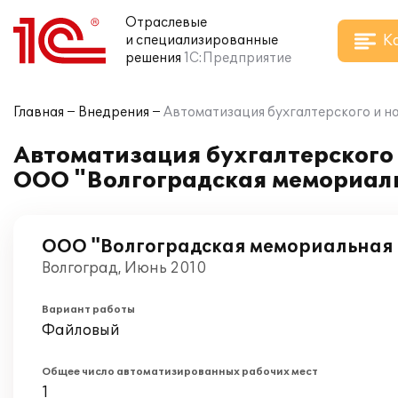
Отраслевые
К
и специализированные
решения
1С:Предприятие
Главная
Внедрения
Автоматизация бухгалтерского и на
Автоматизация бухгалтерского и
ООО "Волгоградская мемориал
ООО "Волгоградская мемориальная
Волгоград, Июнь 2010
Вариант работы
Файловый
Общее число автоматизированных рабочих мест
1