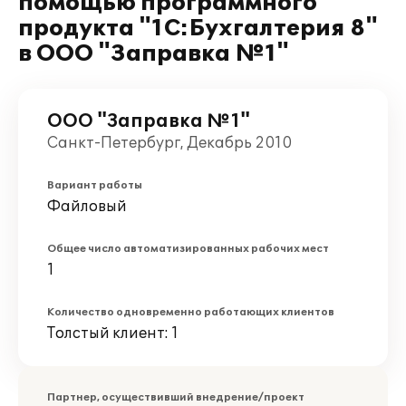
помощью программного
продукта "1С:Бухгалтерия 8"
в ООО "Заправка №1"
ООО "Заправка №1"
Санкт-Петербург, Декабрь 2010
Вариант работы
Файловый
Общее число автоматизированных рабочих мест
1
Количество одновременно работающих клиентов
Толстый клиент: 1
Партнер, осуществивший внедрение/проект