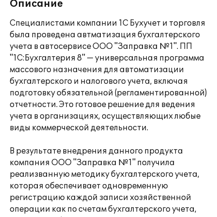
Описание
Специалистами компании 1С Бухучет и торговля
была проведена автматизация бухгалтерского
учета в автосервисе ООО "Заправка №1". ПП
"1С:Бухгалтерия 8" — универсальная программа
массового назначения для автоматизации
бухгалтерского и налогового учета, включая
подготовку обязательной (регламентированной)
отчетности. Это готовое решение для ведения
учета в организациях, осуществляющих любые
виды коммерческой деятельности.
В результате внедрения данного продукта
компания ООО "Заправка №1" получила
реализванную методику бухгалтерского учета,
которая обеспечивает одновременную
регистрацию каждой записи хозяйственной
операции как по счетам бухгалтерского учета,