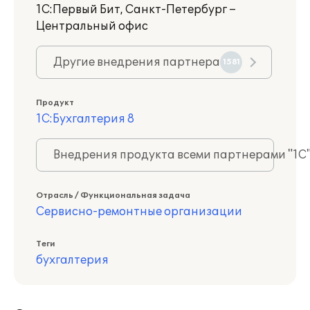
1С:Первый Бит, Санкт-Петербург –
Центральный офис
Другие внедрения партнера
1581
Продукт
1С:Бухгалтерия 8
Внедрения продукта всеми партнерами "1С
Отрасль / Функциональная задача
Сервисно-ремонтные организации
Теги
бухгалтерия