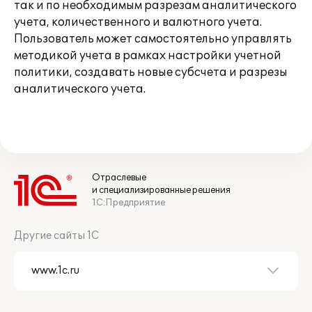
так и по необходимым разрезам аналитического
учета, количественного и валютного учета.
Пользователь может самостоятельно управлять
методикой учета в рамках настройки учетной
политики, создавать новые субсчета и разрезы
аналитического учета.
Отраслевые
и специализированные решения
1С:Предприятие
Другие сайты 1С