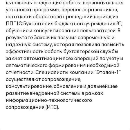
выполнены следующие работы: первоначальная
установка программы, перенос справочников,
остатков и оборотов за прошедший период из
ПП "1С:Бухгалтерия бюджетного учреждения 8",
обучение и консультирование пользователей. В
результате Заказчик получил современную и
надежную систему, которая позволила повысить
эффективность работы бухгалтерской службы
за счет автоматизации всех операций по учету и
автоматического формирования необходимой
отчетности. Специалисты компании "Эталон-1"
осуществляют сопровождение,
консультирование, обновление и дальнейшее
развитие внедренной системы в рамках
информационно-технологического
сопровождения (ИТС).