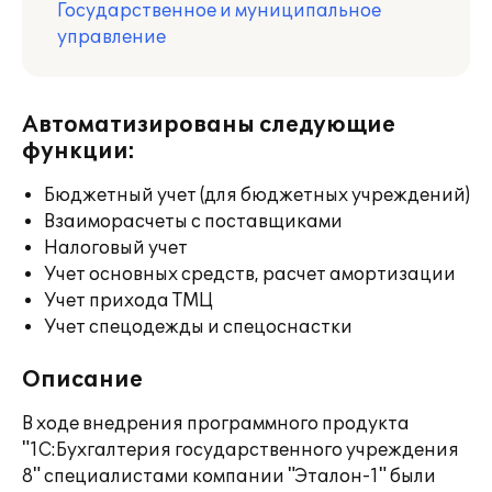
Государственное и муниципальное
управление
Автоматизированы следующие
функции:
Бюджетный учет (для бюджетных учреждений)
Взаиморасчеты с поставщиками
Налоговый учет
Учет основных средств, расчет амортизации
Учет прихода ТМЦ
Учет спецодежды и спецоснастки
Описание
В ходе внедрения программного продукта
"1С:Бухгалтерия государственного учреждения
8" специалистами компании "Эталон-1" были