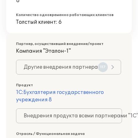
6
Количество одновременно работающих клиентов
Толстый клиент: 6
Партнер, осуществивший внедрение/проект
Компания "Эталон-1"
Другие внедрения партнера
117
Продукт
1С:Бухгалтерия государственного
учреждения 8
Внедрения продукта всеми партнерами "1С
Отрасль / Функциональная задача