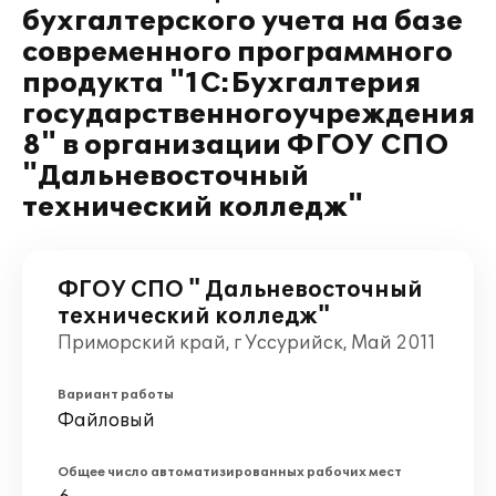
бухгалтерского учета на базе
современного программного
продукта "1С:Бухгалтерия
государственногоучреждения
8" в организации ФГОУ СПО
"Дальневосточный
технический колледж"
ФГОУ СПО " Дальневосточный
технический колледж"
Приморский край, г Уссурийск, Май 2011
Вариант работы
Файловый
Общее число автоматизированных рабочих мест