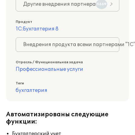
Другие внедрения партнера
5669
Продукт
1С:Бухгалтерия 8
Внедрения продукта всеми партнерами "1С
Отрасль / Функциональная задача
Профессиональные услуги
Теги
бухгалтерия
Автоматизированы следующие
функции:
Бухгалтерский учет