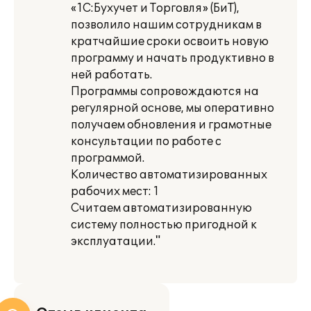
«1С:Бухучет и Торговля» (БиТ),
позволило нашим сотрудникам в
кратчайшие сроки освоить новую
программу и начать продуктивно в
ней работать.
Программы сопровождаются на
регулярной основе, мы оперативно
получаем обновления и грамотные
консультации по работе с
программой.
Количество автоматизированных
рабочих мест: 1
Считаем автоматизированную
систему полностью пригодной к
эксплуатации."