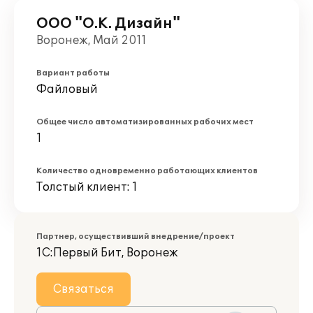
ООО "О.К. Дизайн"
Воронеж, Май 2011
Вариант работы
Файловый
Общее число автоматизированных рабочих мест
1
Количество одновременно работающих клиентов
Толстый клиент: 1
Партнер, осуществивший внедрение/проект
1С:Первый Бит, Воронеж
Связаться