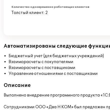
Количество одновременно работающих клиентов
Толстый клиент: 2
Автоматизированы следующие функци
Бюджетный учет (для бюджетных учреждений)
Взаиморасчеты с покупателями
Взаиморасчеты с поставщиками
Управление отношениями с поставщиками
Описание
Выполнено внедрение программного продукта «1С:
Сотрудниками ООО «Два Н КОМ» был предложен про