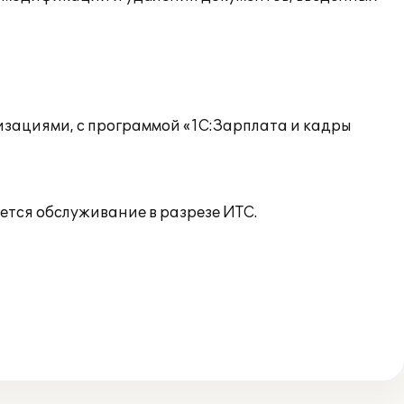
изациями, с программой «1С:Зарплата и кадры
ется обслуживание в разрезе ИТС.