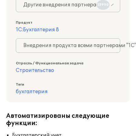
Другие внедрения партнера
15990
Продукт
1С:Бухгалтерия 8
Внедрения продукта всеми партнерами "1С
Отрасль / Функциональная задача
Строительство
Теги
бухгалтерия
Автоматизированы следующие
функции:
Бухгалтерский учет