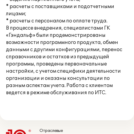
* расчеты с поставщиками и подотчетными
лицами;
* расчеты с персоналом по оплате труда.
В процессе внедрения, специалистами ГК
«Гэндальф» были продемонстрированы
возможности программного продукта, обмен
данными с другими конфигурациями, перенос
справочников и остатков из предыдущей
программы, проведены первоначальные
настройки, с учетом специфики деятельности
организации и оказаны консультации по
разным аспектам учета. Работа с клиентом
ведется в режиме обслуживания по ИТС.
Отраслевые