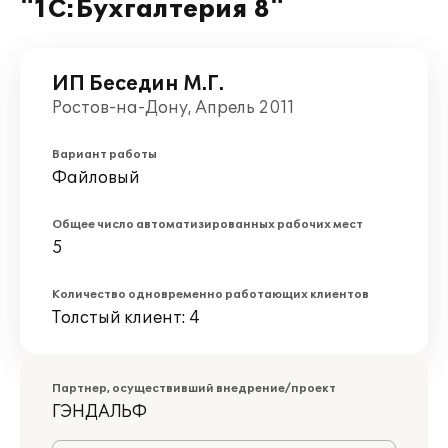
"1С:Бухгалтерия 8"
ИП Беседин М.Г.
Ростов-на-Дону, Апрель 2011
Вариант работы
Файловый
Общее число автоматизированных рабочих мест
5
Количество одновременно работающих клиентов
Толстый клиент: 4
Партнер, осуществивший внедрение/проект
ГЭНДАЛЬФ