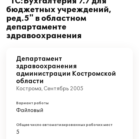
"1С:Бухгалтерия 7.7 для
бюджетных учреждений,
ред.5" в областном
департаменте
здравоохранения
Департамент
здравоохранения
администрации Костромской
области
Кострома, Сентябрь 2005
Вариант работы
Файловый
Общее число автоматизированных рабочих мест
5