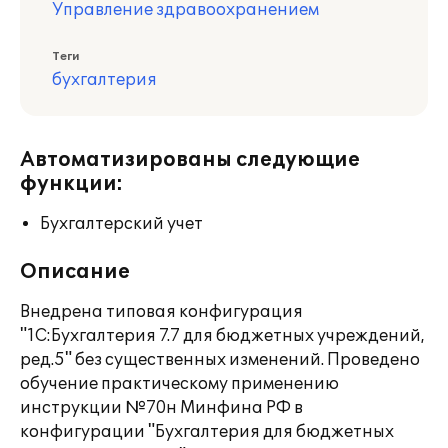
Управление здравоохранением
Теги
бухгалтерия
Автоматизированы следующие
функции:
Бухгалтерский учет
Описание
Внедрена типовая конфигурация
"1С:Бухгалтерия 7.7 для бюджетных учреждений,
ред.5" без существенных изменений. Проведено
обучение практическому применению
инструкции №70н Минфина РФ в
конфигурации "Бухгалтерия для бюджетных