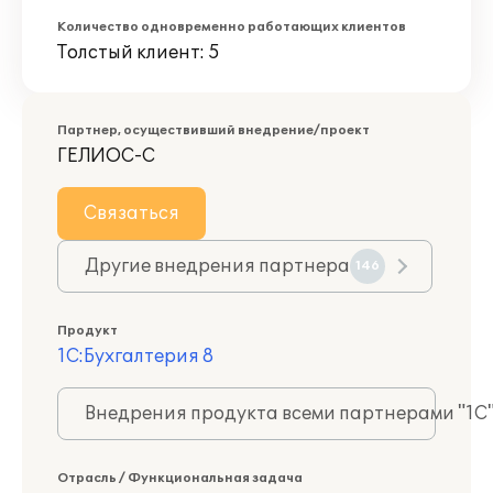
Количество одновременно работающих клиентов
Толстый клиент: 5
Партнер, осуществивший внедрение/проект
ГЕЛИОС-С
Связаться
Другие внедрения партнера
146
Продукт
1С:Бухгалтерия 8
Внедрения продукта всеми партнерами "1С
Отрасль / Функциональная задача