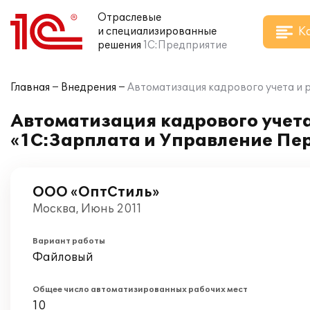
Отраслевые
К
и специализированные
решения
1С:Предприятие
Главная
Внедрения
Автоматизация кадрового учета и 
Автоматизация кадрового учета
«1С:Зарплата и Управление Пер
ООО «ОптСтиль»
Москва, Июнь 2011
Вариант работы
Файловый
Общее число автоматизированных рабочих мест
10