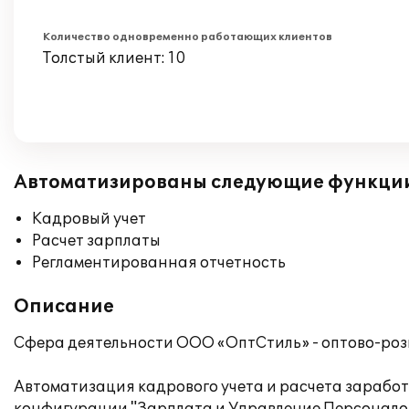
Количество одновременно работающих клиентов
Толстый клиент: 10
Автоматизированы следующие функци
Кадровый учет
Расчет зарплаты
Регламентированная отчетность
Описание
Сфера деятельности ООО «ОптСтиль» - оптово-роз
Автоматизация кадрового учета и расчета зарабо