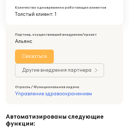
Количество одновременно работающих клиентов
Толстый клиент: 1
Партнер, осуществивший внедрение/проект
Альянс
Связаться
Другие внедрения партнера
Отрасль / Функциональная задача
Управление здравоохранением
Автоматизированы следующие
функции: