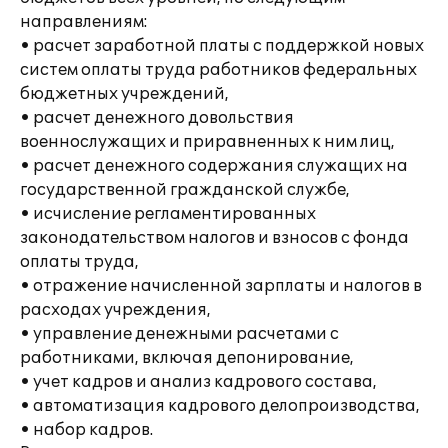
направлениям:
• расчет заработной платы с поддержкой новых
систем оплаты труда работников федеральных
бюджетных учреждений,
• расчет денежного довольствия
военнослужащих и приравненных к ним лиц,
• расчет денежного содержания служащих на
государственной гражданской службе,
• исчисление регламентированных
законодательством налогов и взносов с фонда
оплаты труда,
• отражение начисленной зарплаты и налогов в
расходах учреждения,
• управление денежными расчетами с
работниками, включая депонирование,
• учет кадров и анализ кадрового состава,
• автоматизация кадрового делопроизводства,
• набор кадров.