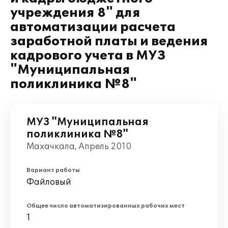
учреждения 8" для
автоматизации расчета
заработной платы и ведения
кадрового учета в МУЗ
"Муниципальная
поликлиника №8"
МУЗ "Муниципальная
поликлиника №8"
Махачкала, Апрель 2010
Вариант работы
Файловый
Общее число автоматизированных рабочих мест
1