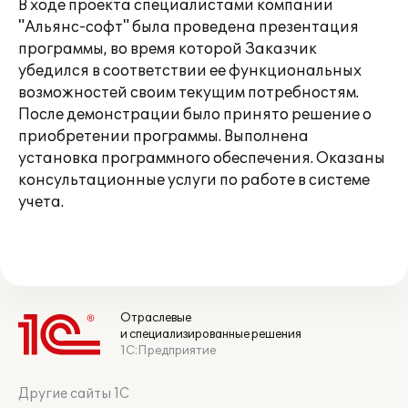
В ходе проекта специалистами компании
"Альянс-софт" была проведена презентация
программы, во время которой Заказчик
убедился в соответствии ее функциональных
возможностей своим текущим потребностям.
После демонстрации было принято решение о
приобретении программы. Выполнена
установка программного обеспечения. Оказаны
консультационные услуги по работе в системе
учета.
Отраслевые
и специализированные решения
1С:Предприятие
Другие сайты 1С