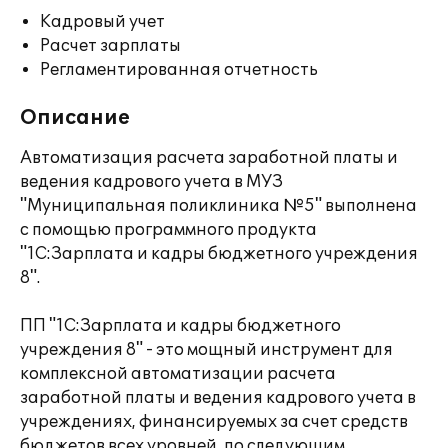
Кадровый учет
Расчет зарплаты
Регламентированная отчетность
Описание
Автоматизация расчета заработной платы и
ведения кадрового учета в МУЗ
"Муниципальная поликлиника №5" выполнена
с помощью программного продукта
"1С:Зарплата и кадры бюджетного учреждения
8".
ПП "1С:Зарплата и кадры бюджетного
учреждения 8" - это мощный инструмент для
комплексной автоматизации расчета
заработной платы и ведения кадрового учета в
учреждениях, финансируемых за счет средств
бюджетов всех уровней, по следующим