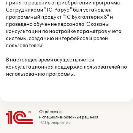
принято решение о приобретении программы.
Сотрудниками "1С-Рарус " был установлен
программный продукт "1С:Бухгалтерия 8" и
проведено обучение персонала. Оказаны
консультации по настройке параметров учета
системы, созданию интерфейсов и ролей
пользователей.
В настоящее время осуществляется
консультационная поддержка пользователей по
использованию программы.
Отраслевые
и специализированные решения
1С:Предприятие