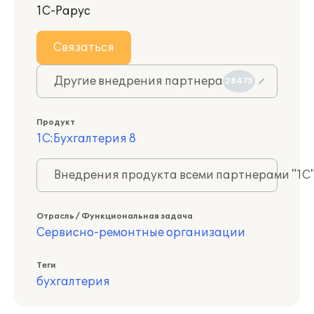
1С-Рарус
Связаться
Другие внедрения партнера
28475
Продукт
1С:Бухгалтерия 8
Внедрения продукта всеми партнерами "1С
Отрасль / Функциональная задача
Сервисно-ремонтные организации
Теги
бухгалтерия