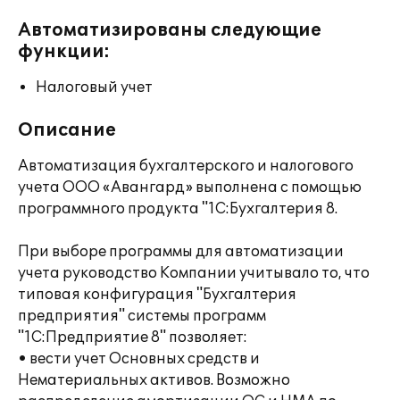
Автоматизированы следующие
функции:
Налоговый учет
Описание
Автоматизация бухгалтерского и налогового
учета ООО «Авангард» выполнена с помощью
программного продукта "1С:Бухгалтерия 8.
При выборе программы для автоматизации
учета руководство Компании учитывало то, что
типовая конфигурация "Бухгалтерия
предприятия" системы программ
"1С:Предприятие 8" позволяет:
• вести учет Основных средств и
Нематериальных активов. Возможно