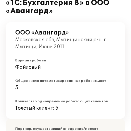
«1С:Бухгалтерия 8» в ООО
«Авангард»
ООО «Авангард»
Московская обл, Мытищинский р-н, г
Мытищи, Июнь 2011
Вариант работы
Файловый
Общее число автоматизированных рабочих мест
5
Количество одновременно работающих клиентов
Толстый клиент: 5
Партнер, осуществивший внедрение/проект