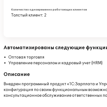
Количество одновременно работающих клиентов
Толстый клиент: 2
Автоматизированы следующие функци
Оптовая торговля
Управление персоналом и кадровый учет (HRM)
Описание
Внедрен программный продукт «1С:Зарплата и Упра
конфигурация по своим функциональным возможнос
консультационное обслуживание ответственных по