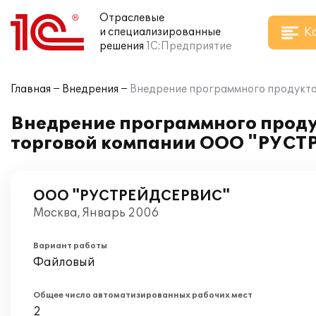
Отраслевые
К
и специализированные
решения
1С:Предприятие
Главная
Внедрения
Внедрение программного продукта
Внедрение программного проду
торговой компании ООО "РУС
ООО "РУСТРЕЙДСЕРВИС"
Москва, Январь 2006
Вариант работы
Файловый
Общее число автоматизированных рабочих мест
2