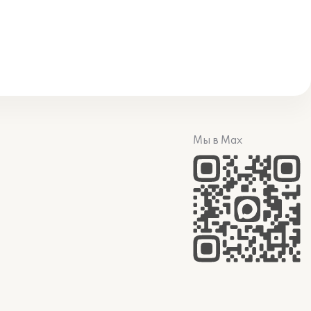
Мы в Max