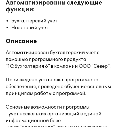
Автоматизированы следующие
функции:
Бухгалтерский учет
Налоговый учет
Описание
Автоматизирован бухгалтерский учет с
помощью программного продукта
"1С:Бухгалтерия 8" в компании ООО "Север".
Произведена установка программного
обеспечения, проведено обучение основным
принципам работы с программой.
Основные возможности программы:
- учет нескольких организаций в единой
информационной базе;