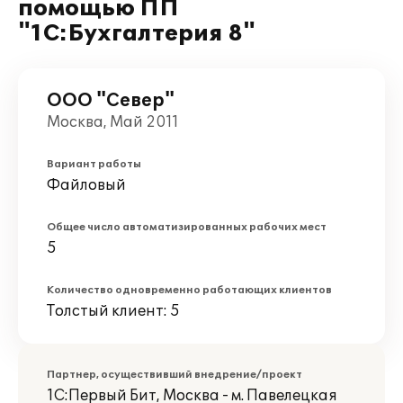
помощью ПП
"1С:Бухгалтерия 8"
ООО "Север"
Москва, Май 2011
Вариант работы
Файловый
Общее число автоматизированных рабочих мест
5
Количество одновременно работающих клиентов
Толстый клиент: 5
Партнер, осуществивший внедрение/проект
1С:Первый Бит, Москва - м. Павелецкая