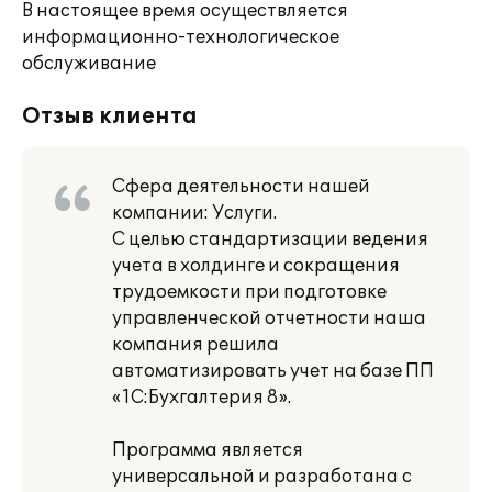
В настоящее время осуществляется
информационно-технологическое
обслуживание
Отзыв клиента
Сфера деятельности нашей
компании: Услуги.
С целью стандартизации ведения
учета в холдинге и сокращения
трудоемкости при подготовке
управленческой отчетности наша
компания решила
автоматизировать учет на базе ПП
«1С:Бухгалтерия 8».
Программа является
универсальной и разработана с