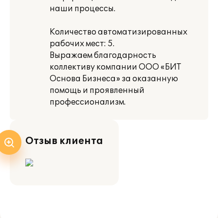
наши процессы.
Количество автоматизированных
рабочих мест: 5.
Выражаем благодарность
коллективу компании ООО «БИТ
Основа Бизнеса» за оказанную
помощь и проявленный
профессионализм.
Отзыв клиента