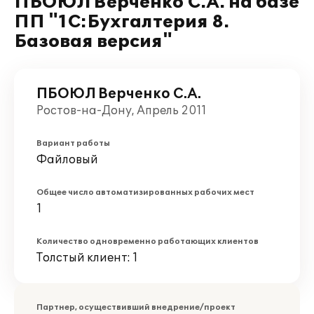
ПБОЮЛ Верченко С.А. на базе
ПП "1С:Бухгалтерия 8.
Базовая версия"
ПБОЮЛ Верченко С.А.
Ростов-на-Дону, Апрель 2011
Вариант работы
Файловый
Общее число автоматизированных рабочих мест
1
Количество одновременно работающих клиентов
Толстый клиент: 1
Партнер, осуществивший внедрение/проект