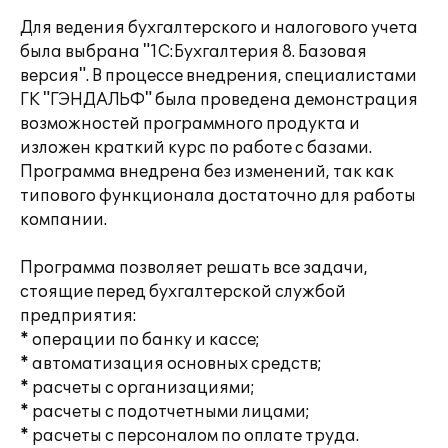
Для ведения бухгалтерского и налогового учета
была выбрана "1С:Бухгалтерия 8. Базовая
версия". В процессе внедрения, специалистами
ГК "ГЭНДАЛЬФ" была проведена демонстрация
возможностей программного продукта и
изложен краткий курс по работе с базами.
Программа внедрена без изменений, так как
типового функционала достаточно для работы
компании.
Программа позволяет решать все задачи,
стоящие перед бухгалтерской службой
предприятия:
* операции по банку и кассе;
* автоматизация основных средств;
* расчеты с организациями;
* расчеты с подотчетными лицами;
* расчеты с персоналом по оплате труда.