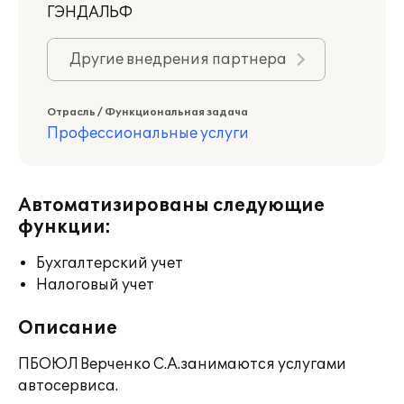
ГЭНДАЛЬФ
Другие внедрения партнера
Отрасль / Функциональная задача
Профессиональные услуги
Автоматизированы следующие
функции:
Бухгалтерский учет
Налоговый учет
Описание
ПБОЮЛ Верченко С.А.занимаются услугами
автосервиса.