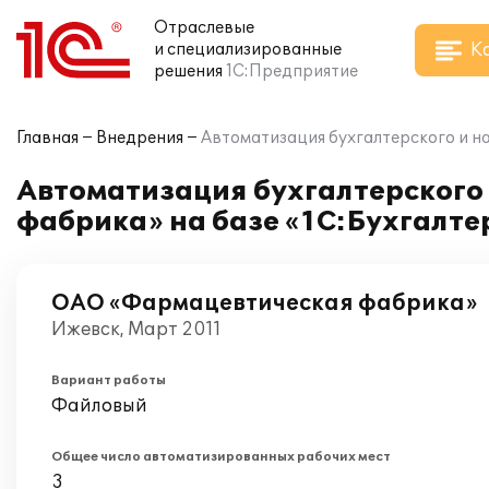
Отраслевые
К
и специализированные
решения
1С:Предприятие
Главная
Внедрения
Автоматизация бухгалтерского и н
Автоматизация бухгалтерского
фабрика» на базе «1С:Бухгалте
ОАО «Фармацевтическая фабрика»
Ижевск, Март 2011
Вариант работы
Файловый
Общее число автоматизированных рабочих мест
3