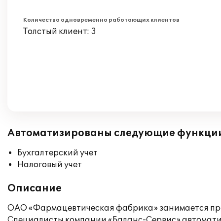
Количество одновременно работающих клиентов
Толстый клиент: 3
Автоматизированы следующие функци
Бухгалтерский учет
Налоговый учет
Описание
ОАО «Фармацевтическая фабрика» занимается про
Специалисты компании «Баланс-Сервис» автомати