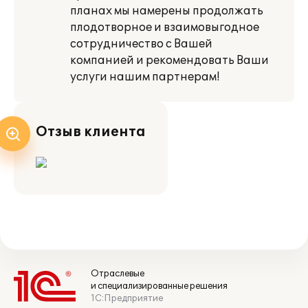
планах мы намерены продолжать
плодотворное и взаимовыгодное
сотрудничество с Вашей
компанией и рекомендовать Ваши
услуги нашим партнерам!
Отзыв клиента
Отраслевые
и специализированные решения
1С:Предприятие