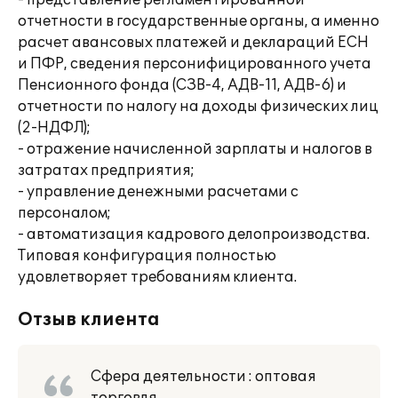
- представление регламентированной
отчетности в государственные органы, а именно
расчет авансовых платежей и деклараций ЕСН
и ПФР, сведения персонифицированного учета
Пенсионного фонда (СЗВ-4, АДВ-11, АДВ-6) и
отчетности по налогу на доходы физических лиц
(2-НДФЛ);
- отражение начисленной зарплаты и налогов в
затратах предприятия;
- управление денежными расчетами с
персоналом;
- автоматизация кадрового делопроизводства.
Типовая конфигурация полностью
удовлетворяет требованиям клиента.
Отзыв клиента
Сфера деятельности : оптовая