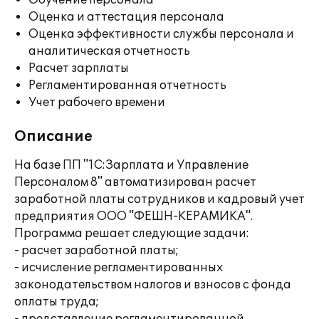
Обучение персонала
Оценка и аттестация персонала
Оценка эффективности службы персонала и
аналитическая отчетность
Расчет зарплаты
Регламентированная отчетность
Учет рабочего времени
Описание
На базе ПП "1С:Зарплата и Управление
Персоналом 8" автоматизирован расчет
заработной платы сотрудников и кадровый учет
предприятия ООО "ФЕШН-КЕРАМИКА".
Программа решает следующие задачи:
- расчет заработной платы;
- исчисление регламентированных
законодательством налогов и взносов с фонда
оплаты труда;