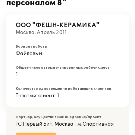
персоналом 8"
ООО "ФЕШН-КЕРАМИКА"
Москва, Апрель 2011
Вариант работы
Файловый
Общее число автоматизированных рабочих мест
1
Количество одновременно работающих клиентов
Толстый клиент: 1
Партнер, осуществивший внедрение/проект
1С:Первый Бит, Москва - м. Спортивная