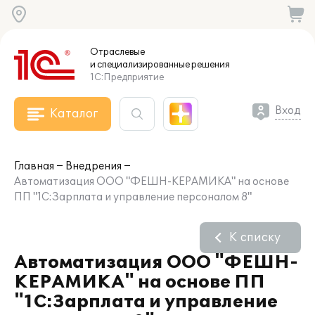
Отраслевые
и специализированные
решения
1С:Предприятие
Вход
Каталог
Главная
Внедрения
Автоматизация ООО "ФЕШН-КЕРАМИКА" на основе
ПП "1С:Зарплата и управление персоналом 8"
К списку
Автоматизация ООО "ФЕШН-
КЕРАМИКА" на основе ПП
"1С:Зарплата и управление