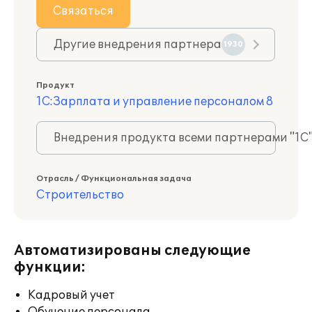
Связаться
Другие внедрения партнера
1930
Продукт
1С:Зарплата и управление персоналом 8
Внедрения продукта всеми партнерами "1С
Отрасль / Функциональная задача
Строительство
Автоматизированы следующие
функции:
Кадровый учет