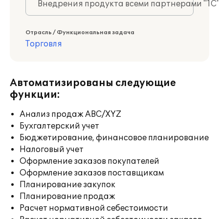
Внедрения продукта всеми партнерами "1С
Отрасль / Функциональная задача
Торговля
Автоматизированы следующие
функции:
Анализ продаж ABC/XYZ
Бухгалтерский учет
Бюджетирование, финансовое планирование
Налоговый учет
Оформление заказов покупателей
Оформление заказов поставщикам
Планирование закупок
Планирование продаж
Расчет нормативной себестоимости