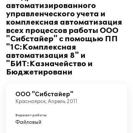
автоматизированного
управленческого учета и
комплексная автоматизация
всех процессов работы ООО
"Сибстайер" с помощью ПП
"1С:Комплексная
автоматизация 8" и
"БИТ:Казначейство и
Бюджетировани
ООО "Сибстайер"
Красноярск, Апрель 2011
Вариант работы
Файловый