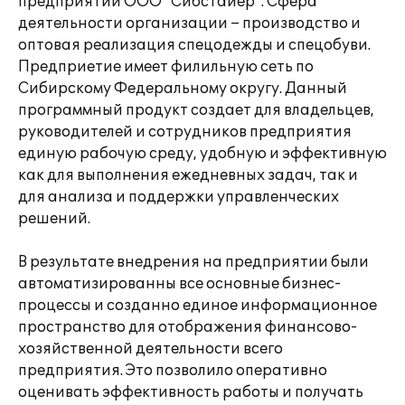
предприятии ООО "Сибстайер". Сфера
деятельности организации – производство и
оптовая реализация спецодежды и спецобуви.
Предприетие имеет филильную сеть по
Сибирскому Федеральному округу. Данный
программный продукт создает для владельцев,
руководителей и сотрудников предприятия
единую рабочую среду, удобную и эффективную
как для выполнения ежедневных задач, так и
для анализа и поддержки управленческих
решений.
В результате внедрения на предприятии были
автоматизированны все основные бизнес-
процессы и созданно единое информационное
пространство для отображения финансово-
хозяйственной деятельности всего
предприятия. Это позволило оперативно
оценивать эффективность работы и получать