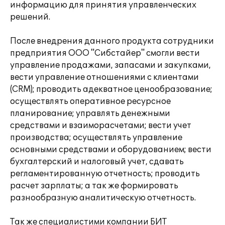
информацию для принятия управленческих
решений.
После внедрения данного продукта сотрудники
предприятия ООО "Сибстайер" смогли вести
управление продажами, запасами и закупками,
вести управление отношениями с клиентами
(CRM); проводить адекватное ценообразование;
осуществлять оперативное ресурсное
планирование; управлять денежными
средствами и взаиморасчетами; вести учет
производства; осуществлять управление
основными средствами и оборудованием; вести
бухгалтерский и налоговый учет, сдавать
регламентированную отчетность; проводить
расчет зарплаты; а так же формировать
разнообразную аналитическую отчетность.
Так же специалистими компании БИТ