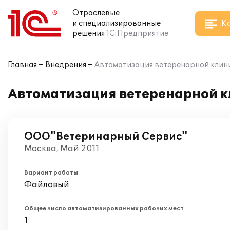
Отраслевые
К
и специализированные
решения
1С:Предприятие
Главная
Внедрения
Автоматизация ветеренарной клини
Автоматизация ветеренарной кл
ООО"Ветеринарный Сервис"
Москва, Май 2011
Вариант работы
Файловый
Общее число автоматизированных рабочих мест
1