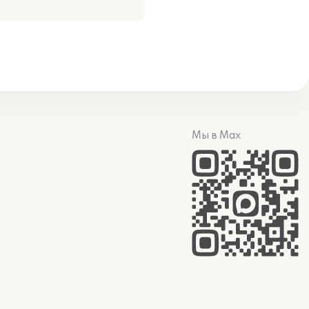
Мы в Max