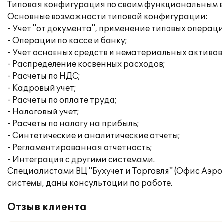
Типовая конфигурация по своим функциональным в
Основные возможности типовой конфигурации:
- Учет "от документа", применение типовых операц
- Операции по кассе и банку;
- Учет основных средств и нематериальных активов
- Распределение косвенных расходов;
- Расчеты по НДС;
- Кадровый учет;
- Расчеты по оплате труда;
- Налоговый учет;
- Расчеты по налогу на прибыль;
- Синтетические и аналитические отчеты;
- Регламентированная отчетность;
- Интеграция с другими системами.
Специалистами ВЦ "Бухучет и Торговля" (Офис Аэр
системы, даны консультации по работе.
Отзыв клиента