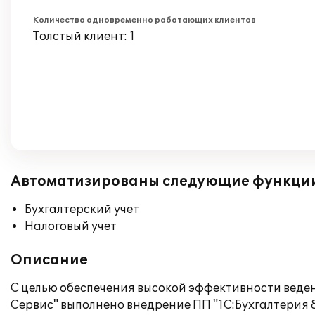
Количество одновременно работающих клиентов
Толстый клиент: 1
Автоматизированы следующие функци
Бухгалтерский учет
Налоговый учет
Описание
С целью обеспечения высокой эффективности веден
Сервис" выполнено внедрение ПП "1С:Бухгалтерия 8