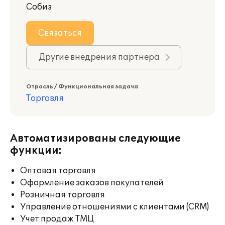
Собиз
Связаться
Другие внедрения партнера
Отрасль / Функциональная задача
Торговля
Автоматизированы следующие
функции:
Оптовая торговля
Оформление заказов покупателей
Розничная торговля
Управление отношениями с клиентами (CRM)
Учет продаж ТМЦ