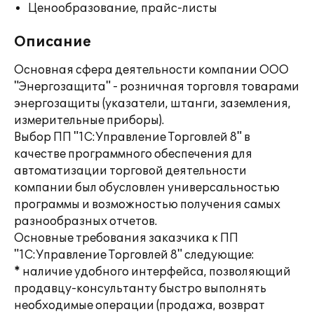
Ценообразование, прайс-листы
Описание
Основная сфера деятельности компании ООО
"Энергозащита" - розничная торговля товарами
энергозащиты (указатели, штанги, заземления,
измерительные приборы).
Выбор ПП "1С:Управление Торговлей 8" в
качестве программного обеспечения для
автоматизации торговой деятельности
компании был обусловлен универсальностью
программы и возможностью получения самых
разнообразных отчетов.
Основные требования заказчика к ПП
"1С:Управление Торговлей 8" следующие:
* наличие удобного интерфейса, позволяющий
продавцу-консультанту быстро выполнять
необходимые операции (продажа, возврат