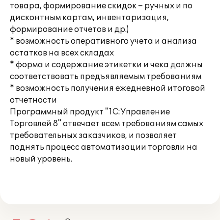
товара, формирование скидок – ручных и по
дисконтным картам, инвентаризация,
формирование отчетов и др.)
* возможность оперативного учета и анализа
остатков на всех складах
* форма и содержание этикетки и чека должны
соответствовать предъявляемым требованиям
* возможность получения ежедневной итоговой
отчетности
Программный продукт "1С:Управление
Торговлей 8" отвечает всем требованиям самых
требовательных заказчиков, и позволяет
поднять процесс автоматизации торговли на
новый уровень.