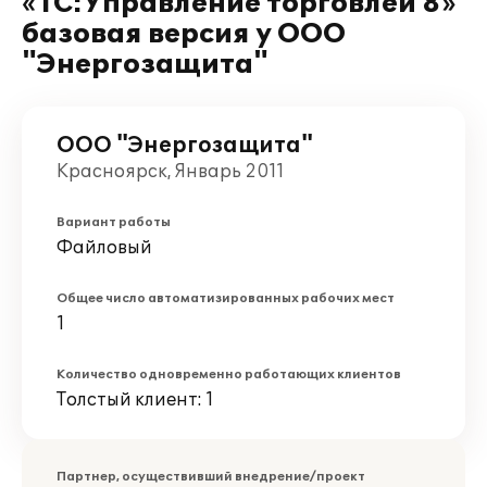
«1С:Управление торговлей 8»
базовая версия у ООО
"Энергозащита"
ООО "Энергозащита"
Красноярск, Январь 2011
Вариант работы
Файловый
Общее число автоматизированных рабочих мест
1
Количество одновременно работающих клиентов
Толстый клиент: 1
Партнер, осуществивший внедрение/проект