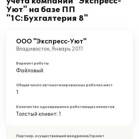
учета компании "Экспресс-
Уют" на базе ПП
"1С:Бухгалтерия 8"
ООО "Экспресс-Уют"
Владивосток, Январь 2011
Вариант работы
Файловый
Общее число автоматизированных рабочих мест
1
Количество одновременно работающих клиентов
Толстый клиент: 1
Партнер, осуществивший внедрение/проект