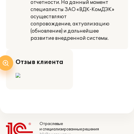
отчетности. На данный момент
специалисты ЗАО «ВДК-КомДЭК»
осуществляют
сопровождение, актуализацию
(обновление) и дальнейшее
развитие внедренной системы.
Отзыв клиента
Отраслевые
и специализированные решения