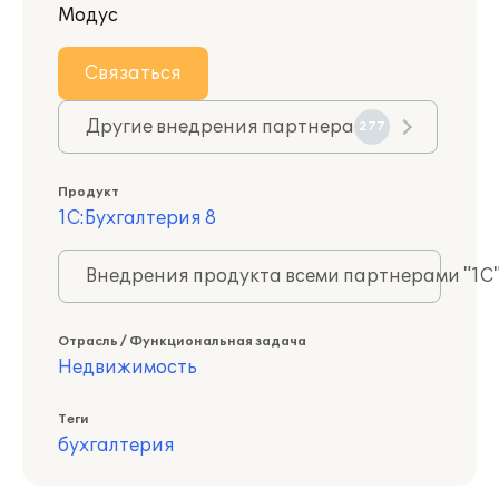
Модус
Связаться
Другие внедрения партнера
277
Продукт
1С:Бухгалтерия 8
Внедрения продукта всеми партнерами "1С
Отрасль / Функциональная задача
Недвижимость
Теги
бухгалтерия