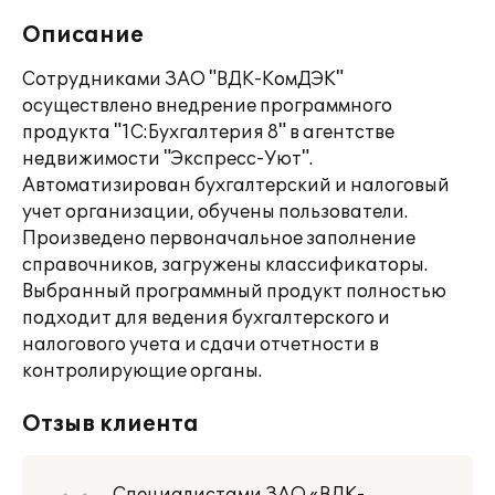
Описание
Сотрудниками ЗАО "ВДК-КомДЭК"
осуществлено внедрение программного
продукта "1С:Бухгалтерия 8" в агентстве
недвижимости "Экспресс-Уют".
Автоматизирован бухгалтерский и налоговый
учет организации, обучены пользователи.
Произведено первоначальное заполнение
справочников, загружены классификаторы.
Выбранный программный продукт полностью
подходит для ведения бухгалтерского и
налогового учета и сдачи отчетности в
контролирующие органы.
Отзыв клиента