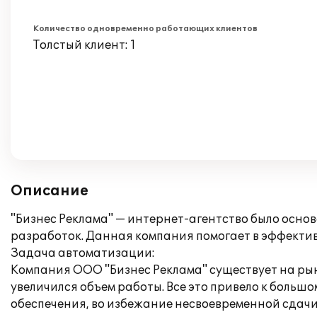
Количество одновременно работающих клиентов
Толстый клиент: 1
Описание
"Бизнес Реклама" — интернет-агентство было основ
разработок. Данная компания помогает в эффекти
Задача автоматизации:
Компания ООО "Бизнес Реклама" существует на рынк
увеличился объем работы. Все это привело к боль
обеспечения, во избежание несвоевременной сдачи