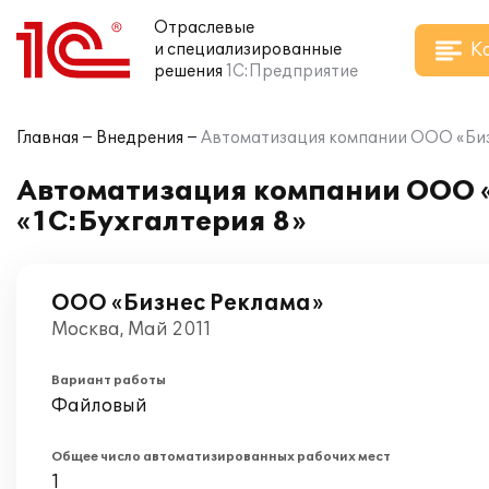
Отраслевые
К
и специализированные
решения
1С:Предприятие
Главная
Внедрения
Автоматизация компании ООО «Бизн
Автоматизация компании ООО «
«1С:Бухгалтерия 8»
ООО «Бизнес Реклама»
Москва, Май 2011
Вариант работы
Файловый
Общее число автоматизированных рабочих мест
1