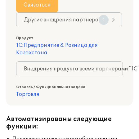
Связаться
Другие внедрения партнера
1
Продукт
1С:Предприятие 8. Розница для
Казахстана
Внедрения продукта всеми партнерами "1С
Отрасль / Функциональная задача
Торговля
Автоматизированы следующие
функции: