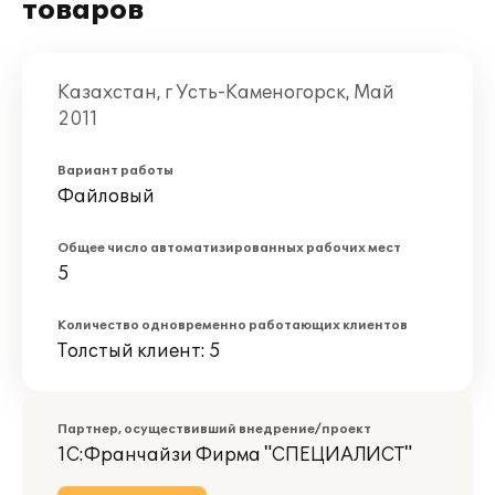
товаров
Казахстан, г Усть-Каменогорск, Май
2011
Вариант работы
Файловый
Общее число автоматизированных рабочих мест
5
Количество одновременно работающих клиентов
Толстый клиент: 5
Партнер, осуществивший внедрение/проект
1С:Франчайзи Фирма "СПЕЦИАЛИСТ"