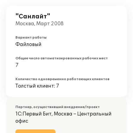
"Санлайт"
Москва, Март 2008
Вариант работы
Файловый
Общее число автоматизированных рабочих мест
7
Количество одновременно работающих клиентов
Толстый клиент: 7
Партнер, осуществивший внедрение/проект
1С:Первый Бит, Москва – Центральный
офис