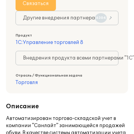
Связаться
Другие внедрения партнера
6304
Продукт
1С:Управление торговлей 8
Внедрения продукта всеми партнерами "1С
Отрасль / Функциональная задача
Торговля
Описание
Автоматизирован торгово-складской учет в
компании "Санлайт" занимающейся продажей
обуви. В качестве системы автоматизации учета