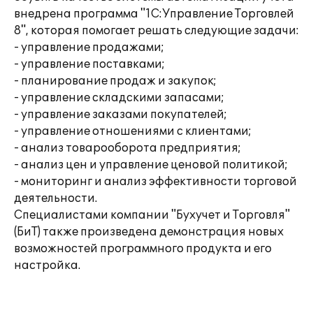
внедрена программа "1С:Управление Торговлей
8", которая помогает решать следующие задачи:
- управление продажами;
- управление поставками;
- планирование продаж и закупок;
- управление складскими запасами;
- управление заказами покупателей;
- управление отношениями с клиентами;
- анализ товарооборота предприятия;
- анализ цен и управление ценовой политикой;
- мониторинг и анализ эффективности торговой
деятельности.
Специалистами компании "Бухучет и Торговля"
(БиТ) также произведена демонстрация новых
возможностей программного продукта и его
настройка.