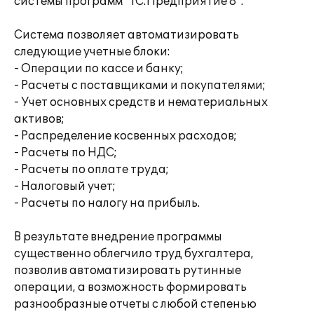
системы программ "1С:Предприятие 8".
Система позволяет автоматизировать
следующие учетные блоки:
- Операции по кассе и банку;
- Расчеты с поставщиками и покупателями;
- Учет основных средств и нематериальных
активов;
- Распределение косвенных расходов;
- Расчеты по НДС;
- Расчеты по оплате труда;
- Налоговый учет;
- Расчеты по налогу на прибыль.
В результате внедрение программы
существенно облегчило труд бухгалтера,
позволив автоматизировать рутинные
операции, а возможность формировать
разнообразные отчеты с любой степенью