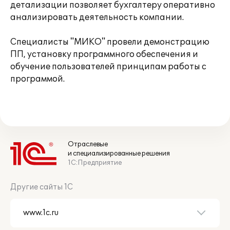
детализации позволяет бухгалтеру оперативно
анализировать деятельность компании.
Специалисты "МИКО" провели демонстрацию
ПП, установку программного обеспечения и
обучение пользователей принципам работы с
программой.
Отраслевые
и специализированные решения
1С:Предприятие
Другие сайты 1С