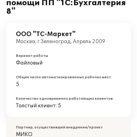
помощи ПП "1С:Бухгалтерия
8"
ООО "ТС-Маркет"
Москва, г Зеленоград, Апрель 2009
Вариант работы
Файловый
Общее число автоматизированных рабочих мест
5
Количество одновременно работающих клиентов
Толстый клиент: 5
Партнер, осуществивший внедрение/проект
МИКО