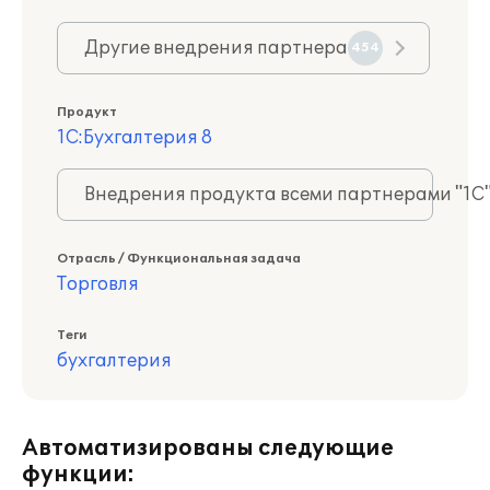
Другие внедрения партнера
454
Продукт
1С:Бухгалтерия 8
Внедрения продукта всеми партнерами "1С
Отрасль / Функциональная задача
Торговля
Теги
бухгалтерия
Автоматизированы следующие
функции: