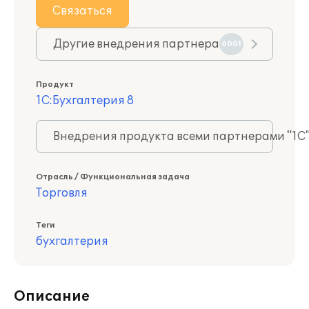
Связаться
Другие внедрения партнера
6001
Продукт
1С:Бухгалтерия 8
Внедрения продукта всеми партнерами "1С
Отрасль / Функциональная задача
Торговля
Теги
бухгалтерия
Описание