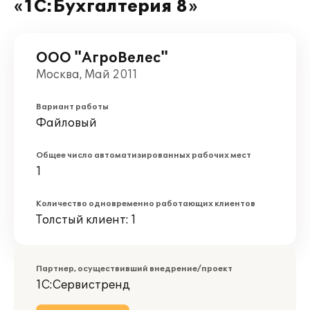
«1С:Бухгалтерия 8»
ООО "АгроВелес"
Москва, Май 2011
Вариант работы
Файловый
Общее число автоматизированных рабочих мест
1
Количество одновременно работающих клиентов
Толстый клиент: 1
Партнер, осуществивший внедрение/проект
1С:Сервистренд