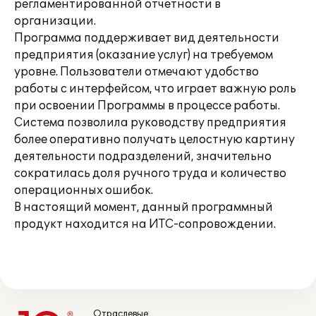
регламентированной отчетности в
организации.
Программа поддерживает вид деятельности
предприятия (оказание услуг) на требуемом
уровне. Пользователи отмечают удобство
работы с интерфейсом, что играет важную роль
при освоении Программы в процессе работы.
Система позволила руководству предприятия
более оперативно получать целостную картину
деятельности подразделений, значительно
сократилась доля ручного труда и количество
операционных ошибок.
В настоящий момент, данный программный
продукт находится на ИТС-сопровождении.
Отраслевые