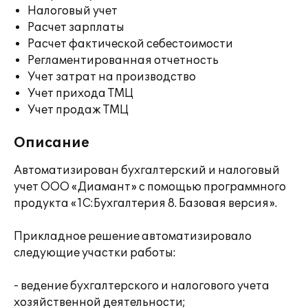
Налоговый учет
Расчет зарплаты
Расчет фактической себестоимости
Регламентированная отчетность
Учет затрат на производство
Учет прихода ТМЦ
Учет продаж ТМЦ
Описание
Автоматизирован бухгалтерский и налоговый
учет ООО «Диамант» с помощью программного
продукта «1С:Бухгалтерия 8. Базовая версия».
Прикладное решение автоматизировало
следующие участки работы:
- ведение бухгалтерского и налогового учета
хозяйственной деятельности;