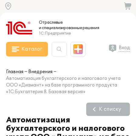
Отраслевые
и специализированные
решения
1С:Предприятие
Вход
Каталог
Главная
Внедрения
Автоматизация бухгалтерского и налогового учета
ООО «Диамант» на базе программного продукта
«1С:Бухгалтерия 8. Базовая версия»
К списку
Автоматизация
бухгалтерского и налогового