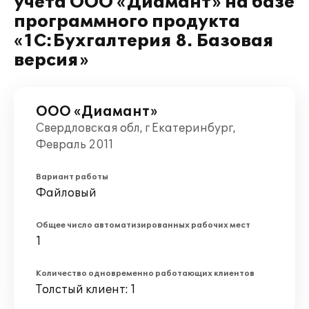
учета ООО «Диамант» на базе
программного продукта
«1С:Бухгалтерия 8. Базовая
версия»
ООО «Диамант»
Свердловская обл, г Екатеринбург,
Февраль 2011
Вариант работы
Файловый
Общее число автоматизированных рабочих мест
1
Количество одновременно работающих клиентов
Толстый клиент: 1