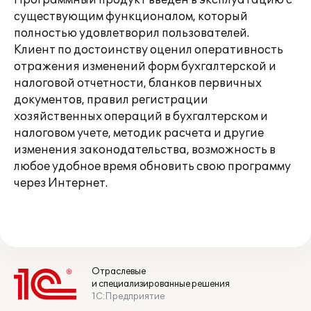
Программный продукт введен в эксплуатацию с
существующим функционалом, который
полностью удовлетворил пользователей.
Клиент по достоинству оценил оперативность
отражения изменений форм бухгалтерской и
налоговой отчетности, бланков первичных
документов, правил регистрации
хозяйственных операций в бухгалтерском и
налоговом учете, методик расчета и другие
изменения законодательства, возможность в
любое удобное время обновить свою программу
через Интернет.
Отраслевые
и специализированные решения
1С:Предприятие