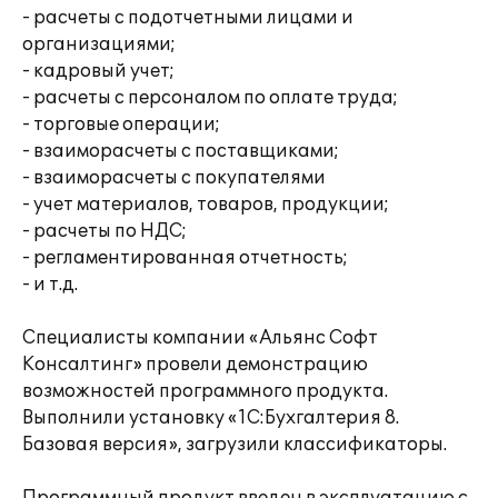
- расчеты с подотчетными лицами и
организациями;
- кадровый учет;
- расчеты с персоналом по оплате труда;
- торговые операции;
- взаиморасчеты с поставщиками;
- взаиморасчеты с покупателями
- учет материалов, товаров, продукции;
- расчеты по НДС;
- регламентированная отчетность;
- и т.д.
Специалисты компании «Альянс Софт
Консалтинг» провели демонстрацию
возможностей программного продукта.
Выполнили установку «1С:Бухгалтерия 8.
Базовая версия», загрузили классификаторы.