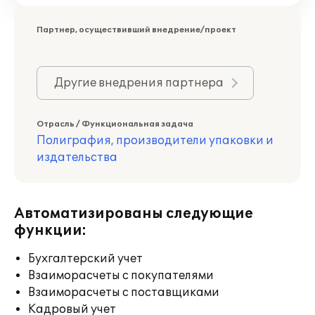
Партнер, осуществивший внедрение/проект
Другие внедрения партнера
Отрасль / Функциональная задача
Полиграфия, производители упаковки и
издательства
Автоматизированы следующие
функции:
Бухгалтерский учет
Взаиморасчеты с покупателями
Взаиморасчеты с поставщиками
Кадровый учет