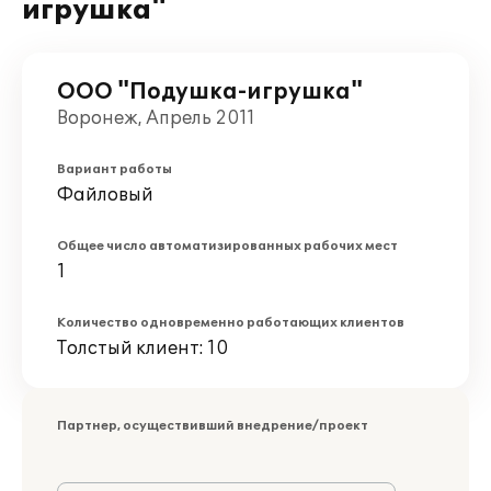
игрушка"
ООО "Подушка-игрушка"
Воронеж, Апрель 2011
Вариант работы
Файловый
Общее число автоматизированных рабочих мест
1
Количество одновременно работающих клиентов
Толстый клиент: 10
Партнер, осуществивший внедрение/проект