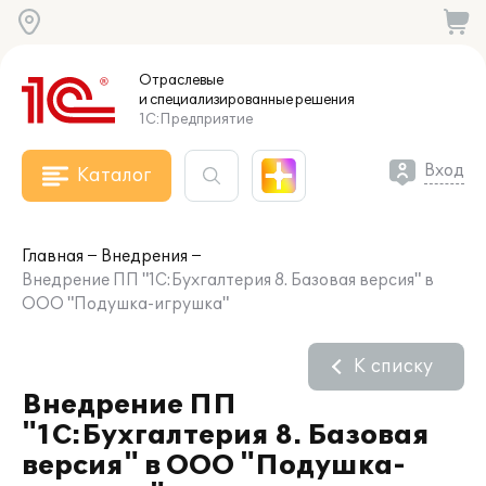
Отраслевые
и специализированные
решения
1С:Предприятие
Вход
Каталог
Главная
Внедрения
Внедрение ПП "1С:Бухгалтерия 8. Базовая версия" в
ООО "Подушка-игрушка"
К списку
Внедрение ПП
"1С:Бухгалтерия 8. Базовая
версия" в ООО "Подушка-