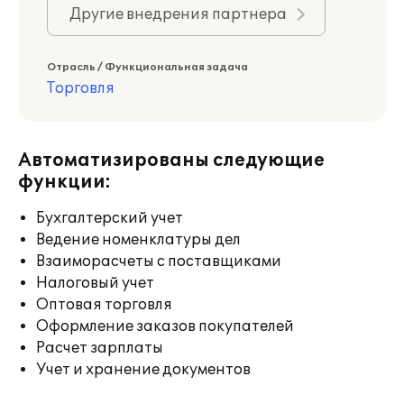
Другие внедрения партнера
Отрасль / Функциональная задача
Торговля
Автоматизированы следующие
функции:
Бухгалтерский учет
Ведение номенклатуры дел
Взаиморасчеты с поставщиками
Налоговый учет
Оптовая торговля
Оформление заказов покупателей
Расчет зарплаты
Учет и хранение документов