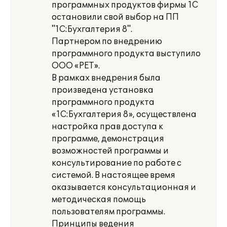
программных продуктов фирмы 1С
остановили свой выбор на ПП
"1С:Бухгалтерия 8".
Партнером по внедрению
программного продукта выступило
ООО «РЕТ».
В рамках внедрения была
произведена установка
программного продукта
«1С:Бухгалтерия 8», осуществлена
настройка прав доступа к
программе, демонстрация
возможностей программы и
консультирование по работе с
системой. В настоящее время
оказывается консультационная и
методическая помощь
пользователям программы.
Принципы ведения