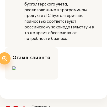
бухгалтерского учета,
реализованные в программном
продукте «1С:Бухгалтерия 8»,
полностью соответствуют
российскому законодательству и в
то же время обеспечивают
потребности бизнеса.
Отзыв клиента