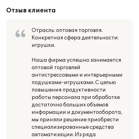
Отзыв клиента
Отрасль: оптовая торговля.
Конкретная сфера деятельности:
игрушки.
Наша фирма успешно занимается
оптовой торговлей
антистрессовыми и интерьерными
подушками-игрушками. С целью
повышения продуктивности
работы персонала при обработке
достаточно больших объемов
информации и документооборота,
мы приняли решение приобрести
специализированные средства
автоматизации. Из ряда