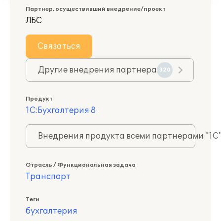
Партнер, осуществивший внедрение/проект
ЛБС
Связаться
Другие внедрения партнера
320
Продукт
1С:Бухгалтерия 8
Внедрения продукта всеми партнерами "1С
Отрасль / Функциональная задача
Транспорт
Теги
бухгалтерия