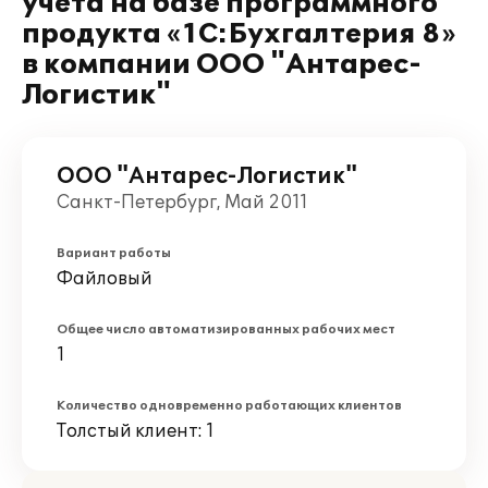
учета на базе программного
продукта «1C:Бухгалтерия 8»
в компании ООО "Антарес-
Логистик"
ООО "Антарес-Логистик"
Санкт-Петербург, Май 2011
Вариант работы
Файловый
Общее число автоматизированных рабочих мест
1
Количество одновременно работающих клиентов
Толстый клиент: 1