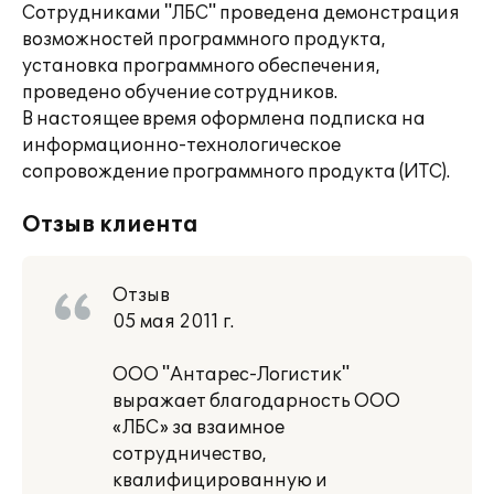
Сотрудниками "ЛБС" проведена демонстрация
возможностей программного продукта,
установка программного обеспечения,
проведено обучение сотрудников.
В настоящее время оформлена подписка на
информационно-технологическое
сопровождение программного продукта (ИТС).
Отзыв клиента
Отзыв
05 мая 2011 г.
ООО "Антарес-Логистик"
выражает благодарность ООО
«ЛБС» за взаимное
сотрудничество,
квалифицированную и