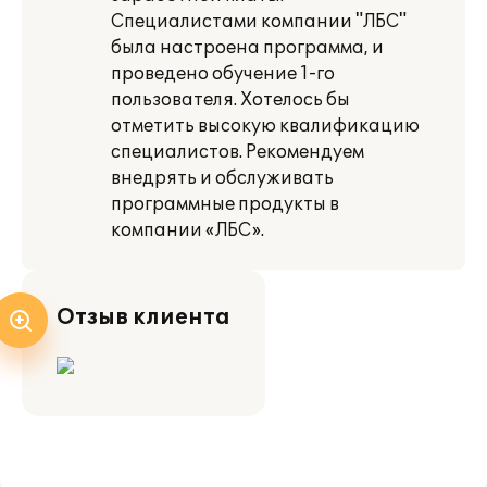
Специалистами компании "ЛБС"
была настроена программа, и
проведено обучение 1-го
пользователя. Хотелось бы
отметить высокую квалификацию
специалистов. Рекомендуем
внедрять и обслуживать
программные продукты в
компании «ЛБС».
Отзыв клиента