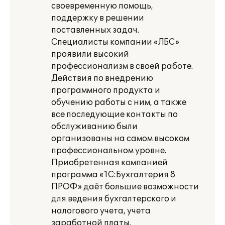
своевременную помощь,
поддержку в решении
поставленных задач.
Специалисты компании «ЛБС»
проявили высокий
профессионализм в своей работе.
Действия по внедрению
программного продукта и
обучению работы с ним, а также
все последующие контакты по
обслуживанию были
организованы на самом высоком
профессиональном уровне.
Приобретенная компанией
программа «1C:Бухгалтерия 8
ПРОФ» даёт большие возможности
для ведения бухгалтерского и
налогового учета, учета
заработной платы.