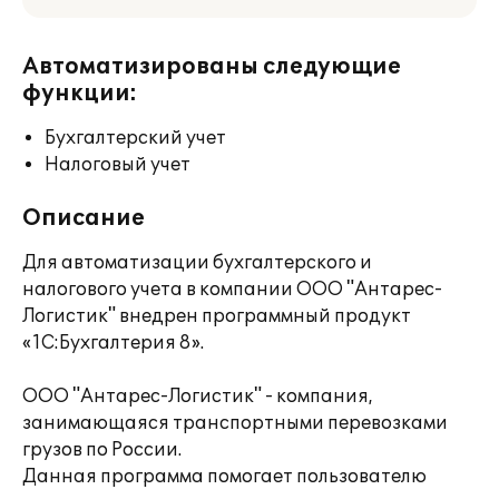
Автоматизированы следующие
функции:
Бухгалтерский учет
Налоговый учет
Описание
Для автоматизации бухгалтерского и
налогового учета в компании ООО "Антарес-
Логистик" внедрен программный продукт
«1C:Бухгалтерия 8».
ООО "Антарес-Логистик" - компания,
занимающаяся транспортными перевозками
грузов по России.
Данная программа помогает пользователю