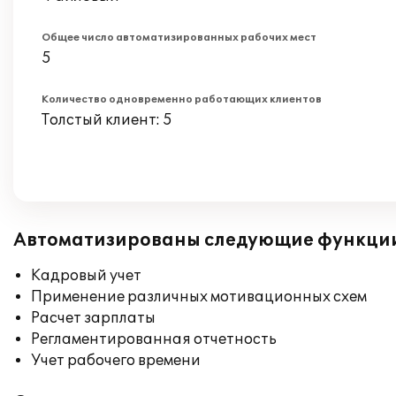
Общее число автоматизированных рабочих мест
5
Количество одновременно работающих клиентов
Толстый клиент: 5
Автоматизированы следующие функци
Кадровый учет
Применение различных мотивационных схем
Расчет зарплаты
Регламентированная отчетность
Учет рабочего времени