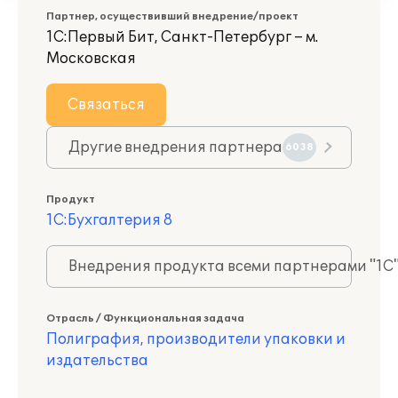
Партнер, осуществивший внедрение/проект
1С:Первый Бит, Санкт-Петербург – м.
Московская
Связаться
Другие внедрения партнера
6038
Продукт
1С:Бухгалтерия 8
Внедрения продукта всеми партнерами "1С
Отрасль / Функциональная задача
Полиграфия, производители упаковки и
издательства