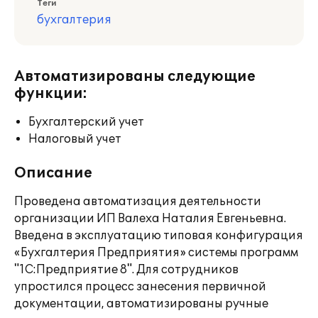
Теги
бухгалтерия
Автоматизированы следующие
функции:
Бухгалтерский учет
Налоговый учет
Описание
Проведена автоматизация деятельности
организации ИП Валеха Наталия Евгеньевна.
Введена в эксплуатацию типовая конфигурация
«Бухгалтерия Предприятия» системы программ
"1С:Предприятие 8". Для сотрудников
упростился процесс занесения первичной
документации, автоматизированы ручные