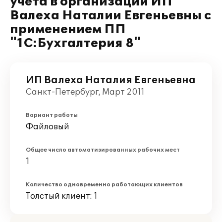
учета в организации ИП
Валеха Наталии Евгеньевны с
применением ПП
"1С:Бухгалтерия 8"
ИП Валеха Наталия Евгеньевна
Санкт-Петербург, Март 2011
Вариант работы
Файловый
Общее число автоматизированных рабочих мест
1
Количество одновременно работающих клиентов
Толстый клиент: 1