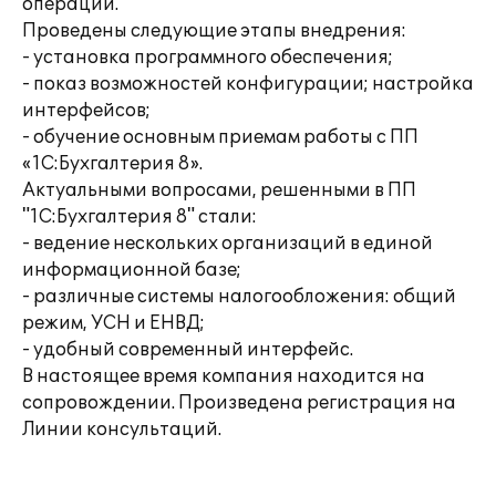
операции.
Проведены следующие этапы внедрения:
- установка программного обеспечения;
- показ возможностей конфигурации; настройка
интерфейсов;
- обучение основным приемам работы с ПП
«1С:Бухгалтерия 8».
Актуальными вопросами, решенными в ПП
"1С:Бухгалтерия 8" стали:
- ведение нескольких организаций в единой
информационной базе;
- различные системы налогообложения: общий
режим, УСН и ЕНВД;
- удобный современный интерфейс.
В настоящее время компания находится на
сопровождении. Произведена регистрация на
Линии консультаций.