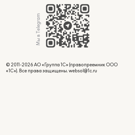
Мы в Telegram
© 2011-2026 АО «Группа 1С» (правопреемник ООО
«1С»). Все права защищены.
websol@1c.ru