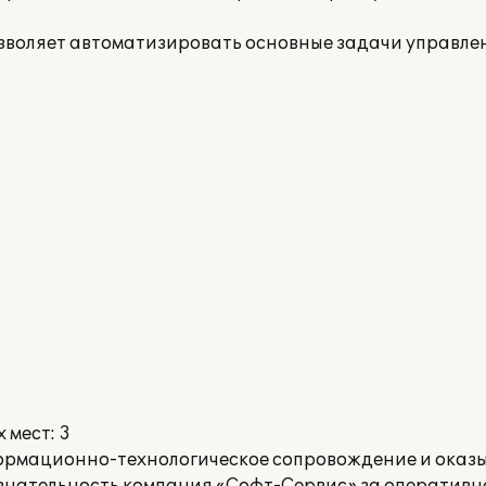
зволяет автоматизировать основные задачи управлен
 мест: 3
формационно-технологическое сопровождение и оказ