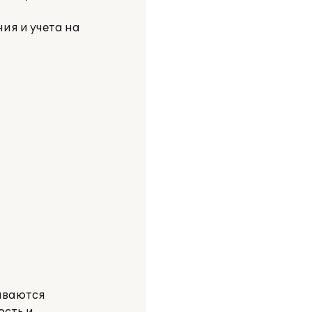
ия и учета на
ываются