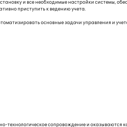
становку и все необходимые настройки системы, об
ативно приступить к ведению учета.
втоматизировать основные задачи управления и учет
о-технологическое сопровождение и оказываются к