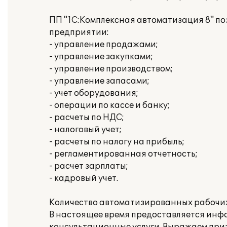
ПП "1С:Комплексная автоматизация 8" по
предприятии:
- управление продажами;
- управление закупками;
- управление производством;
- управление запасами;
- учет оборудования;
- операции по кассе и банку;
- расчеты по НДС;
- налоговый учет;
- расчеты по налогу на прибыль;
- регламентированная отчетность;
- расчет зарплаты;
- кадровый учет.
Количество автоматизированных рабочих
В настоящее время предоставляется ин