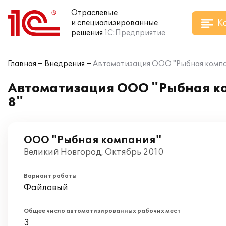
Отраслевые
К
и специализированные
решения
1С:Предприятие
Главная
Внедрения
Автоматизация ООО "Рыбная компан
Автоматизация ООО "Рыбная ко
8"
ООО "Рыбная компания"
Великий Новгород, Октябрь 2010
Вариант работы
Файловый
Общее число автоматизированных рабочих мест
3