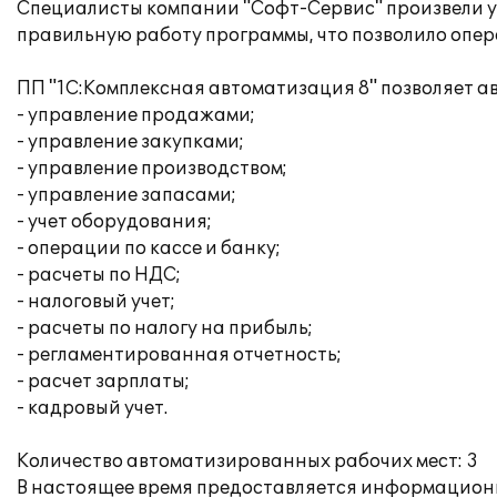
Специалисты компании "Софт-Сервис" произвели у
правильную работу программы, что позволило опер
ПП "1С:Комплексная автоматизация 8" позволяет а
- управление продажами;
- управление закупками;
- управление производством;
- управление запасами;
- учет оборудования;
- операции по кассе и банку;
- расчеты по НДС;
- налоговый учет;
- расчеты по налогу на прибыль;
- регламентированная отчетность;
- расчет зарплаты;
- кадровый учет.
Количество автоматизированных рабочих мест: 3
В настоящее время предоставляется информационн