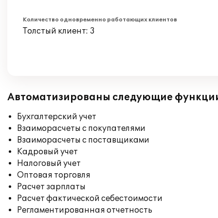
Количество одновременно работающих клиентов
Толстый клиент: 3
Автоматизированы следующие функци
Бухгалтерский учет
Взаиморасчеты с покупателями
Взаиморасчеты с поставщиками
Кадровый учет
Налоговый учет
Оптовая торговля
Расчет зарплаты
Расчет фактической себестоимости
Регламентированная отчетность