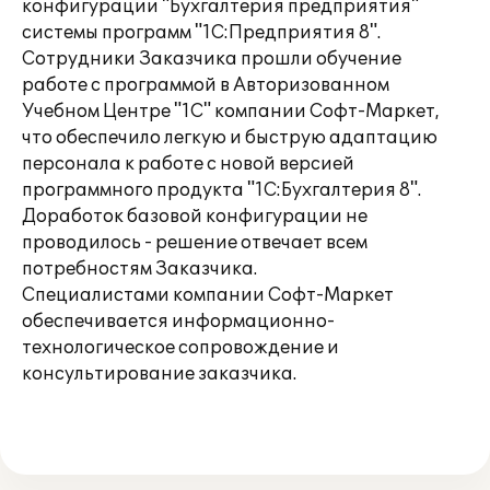
конфигурации "Бухгалтерия предприятия"
системы программ "1С:Предприятия 8".
Сотрудники Заказчика прошли обучение
работе с программой в Авторизованном
Учебном Центре "1С" компании Софт-Маркет,
что обеспечило легкую и быструю адаптацию
персонала к работе с новой версией
программного продукта "1С:Бухгалтерия 8".
Доработок базовой конфигурации не
проводилось - решение отвечает всем
потребностям Заказчика.
Специалистами компании Софт-Маркет
обеспечивается информационно-
технологическое сопровождение и
консультирование заказчика.