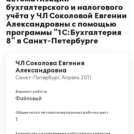
бухгалтерского и налогового
учёта у ЧЛ Соколовой Евгении
Александровны с помощью
программы "1С:Бухгалтерия
8" в Санкт-Петербурге
ЧЛ Соколова Евгения
Александровна
Санкт-Петербург, Апрель 2011
Вариант работы
Файловый
Общее число автоматизированных рабочих мест
1
Количество одновременно работающих клиентов