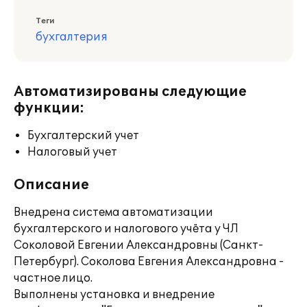
Теги
бухгалтерия
Автоматизированы следующие
функции:
Бухгалтерский учет
Налоговый учет
Описание
Внедрена система автоматизации
бухгалтерского и налогового учёта у ЧЛ
Соколовой Евгении Александровны (Санкт-
Петербург). Соколова Евгения Александровна -
частное лицо.
Выполнены установка и внедрение