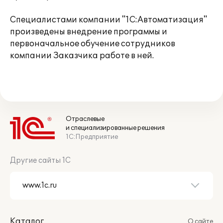
Специалистами компании "1С:Автоматизация"
произведены внедрение программы и
первоначальное обучение сотрудников
компании Заказчика работе в ней.
Отраслевые
и специализированные решения
1С:Предприятие
Другие сайты 1С
Каталог
О сайте