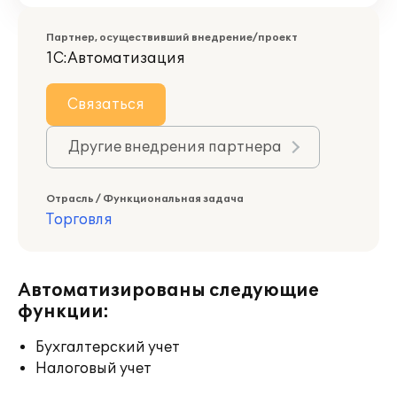
Партнер, осуществивший внедрение/проект
1С:Автоматизация
Связаться
Другие внедрения партнера
Отрасль / Функциональная задача
Торговля
Автоматизированы следующие
функции:
Бухгалтерский учет
Налоговый учет