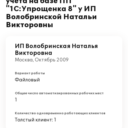
учета на базе ПП
"1С:Упрощенка 8" у ИП
Волобринской Натальи
Викторовны
ИП Волобринская Наталья
Викторовна
Москва, Октябрь 2009
Вариант работы
Файловый
Общее число автоматизированных рабочих мест
1
Количество одновременно работающих клиентов
Толстый клиент: 1