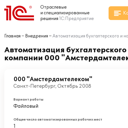
Отраслевые
К
и специализированные
решения
1С:Предприятие
Главная
Внедрения
Автоматизация бухгалтерского и на
Автоматизация бухгалтерского и
компании 000 "Амстердамтеле
000 "Амстердамтелеком"
Санкт-Петербург, Октябрь 2008
Вариант работы
Файловый
Общее число автоматизированных рабочих мест
1