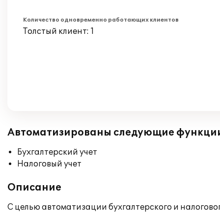
Количество одновременно работающих клиентов
Толстый клиент: 1
Автоматизированы следующие функци
Бухгалтерский учет
Налоговый учет
Описание
С целью автоматизации бухгалтерского и налогово