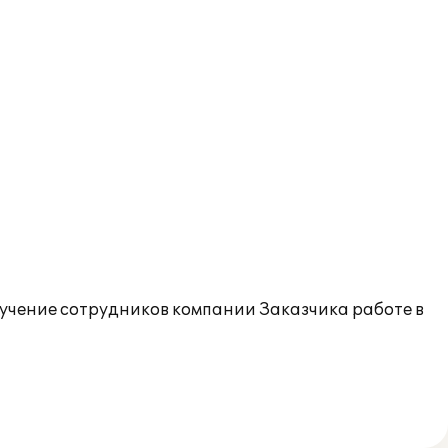
учение сотрудников компании Заказчика работе в